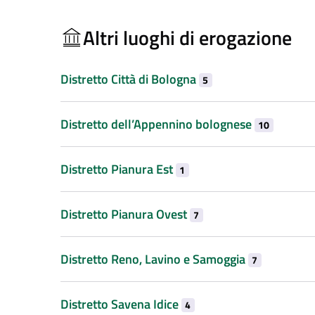
Altri luoghi di erogazione
Distretto Città di Bologna
5
Distretto dell’Appennino bolognese
10
Distretto Pianura Est
1
Distretto Pianura Ovest
7
Distretto Reno, Lavino e Samoggia
7
Distretto Savena Idice
4