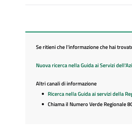
Se ritieni che l'informazione che hai trova
Nuova ricerca nella Guida ai Servizi dell'
Altri canali di informazione
Ricerca nella Guida ai servizi della 
Chiama il Numero Verde Regionale 