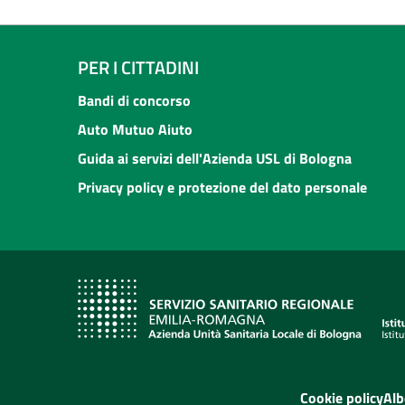
PER I CITTADINI
Bandi di concorso
Auto Mutuo Aiuto
Guida ai servizi dell'Azienda USL di Bologna
Privacy policy e protezione del dato personale
Cookie policy
Alb