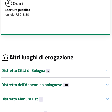
Orari
Apertura pubblico
lun, gio:7.30-8.30
Altri luoghi di erogazione
Distretto Città di Bologna
5
Distretto dell’Appennino bolognese
10
Distretto Pianura Est
1