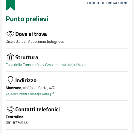
LUOGO DI EROGAZIONE
Punto prelievi
Dove si trova
Distretto dell’Appennino bolognese
Struttura
Casa della Comunità (ex Casa della salute) di Vado
Indirizzo
Monzuno
, via Val di Setta, 4/A
Visualizza indirizzo su Google Maps
Contatti telefonici
Centralino
051 6774958