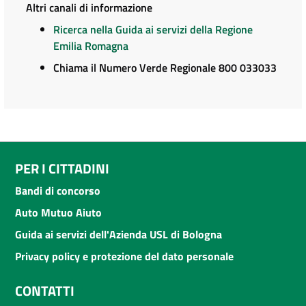
Altri canali di informazione
Ricerca nella Guida ai servizi della Regione
Emilia Romagna
Chiama il Numero Verde Regionale 800 033033
PER I CITTADINI
Bandi di concorso
Auto Mutuo Aiuto
Guida ai servizi dell'Azienda USL di Bologna
Privacy policy e protezione del dato personale
CONTATTI