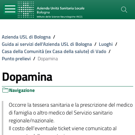
Azienda USL di Bologna
/
Guida ai servizi dell'Azienda USL di Bologna
/
Luoghi
/
Casa della Comunità (ex Casa della salute) di Vado
/
Punto prelievi
/
Dopamina
Dopamina
Navigazione
Occorre la tessera sanitaria e la prescrizione del medico
di famiglia o altro medico del Servizio sanitario
regionale/nazionale.
Il costo dell'eventuale ticket viene comunicato al