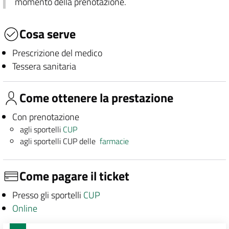
momento della prenotazione.
Cosa serve
Prescrizione del medico
Tessera sanitaria
Come ottenere la prestazione
Con prenotazione
agli sportelli
CUP
agli sportelli CUP delle
farmacie
Come pagare il ticket
Presso gli sportelli
CUP
Online