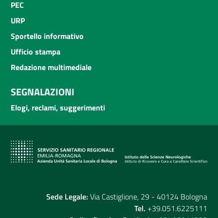
PEC
URP
Sportello informativo
Ufficio stampa
Redazione multimediale
SEGNALAZIONI
Elogi, reclami, suggerimenti
Sede Legale:
Via Castiglione, 29 - 40124 Bologna
Tel.
+39.051.6225111