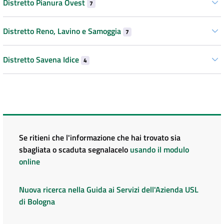
Distretto Pianura Ovest
7
Distretto Reno, Lavino e Samoggia
7
Distretto Savena Idice
4
Se ritieni che l'informazione che hai trovato sia
sbagliata o scaduta segnalacelo
usando il modulo
online
Nuova ricerca nella Guida ai Servizi dell'Azienda USL
di Bologna