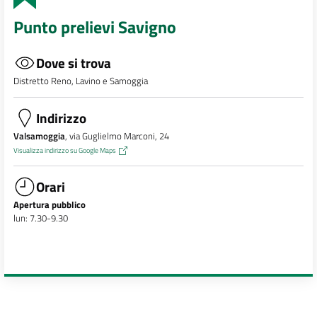
Punto prelievi Savigno
Dove si trova
Distretto Reno, Lavino e Samoggia
Indirizzo
Valsamoggia
, via Guglielmo Marconi, 24
Visualizza indirizzo su Google Maps
Orari
Apertura pubblico
lun: 7.30-9.30