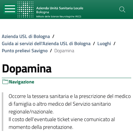
Azienda USL di Bologna
/
Guida ai servizi dell'Azienda USL di Bologna
/
Luoghi
/
Punto prelievi Savigno
/
Dopamina
Dopamina
Navigazione
Occorre la tessera sanitaria e la prescrizione del medico
di famiglia o altro medico del Servizio sanitario
regionale/nazionale.
Il costo dell'eventuale ticket viene comunicato al
momento della prenotazione.