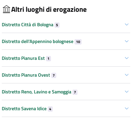
Altri luoghi di erogazione
Distretto Città di Bologna
5
Distretto dell’Appennino bolognese
10
Distretto Pianura Est
1
Distretto Pianura Ovest
7
Distretto Reno, Lavino e Samoggia
7
Distretto Savena Idice
4