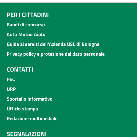
PER I CITTADINI
Bandi di concorso
Auto Mutuo Aiuto
Guida ai servizi dell'Azienda USL di Bologna
Privacy policy e protezione del dato personale
CONTATTI
PEC
URP
Sportello informativo
Ufficio stampa
Redazione multimediale
SEGNALAZIONI