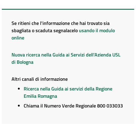
Se ritieni che l'informazione che hai trovato sia
sbagliata o scaduta segnalacelo
usando il modulo
online
Nuova ricerca nella Guida ai Servizi dell'Azienda USL
di Bologna
Altri canali di informazione
Ricerca nella Guida ai servizi della Regione
Emilia Romagna
Chiama il Numero Verde Regionale 800 033033