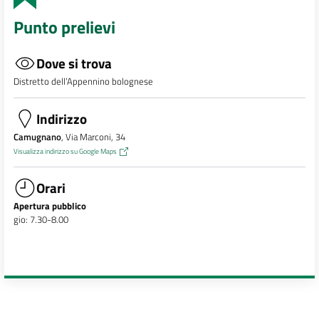
Punto prelievi
Dove si trova
Distretto dell’Appennino bolognese
Indirizzo
Camugnano
, Via Marconi, 34
Visualizza indirizzo su Google Maps
Orari
Apertura pubblico
gio: 7.30-8.00