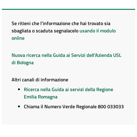
Se ritieni che l'informazione che hai trovato sia
sbagliata o scaduta segnalacelo
usando il modulo
online
Nuova ricerca nella Guida ai Servizi dell'Azienda USL
di Bologna
Altri canali di informazione
Ricerca nella Guida ai servizi della Regione
Emilia Romagna
Chiama il Numero Verde Regionale 800 033033