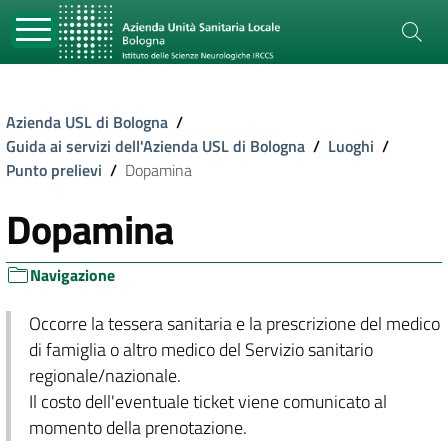
Azienda USL di Bologna
/
Guida ai servizi dell'Azienda USL di Bologna
/
Luoghi
/
Punto prelievi
/
Dopamina
Dopamina
Navigazione
Occorre la tessera sanitaria e la prescrizione del medico
di famiglia o altro medico del Servizio sanitario
regionale/nazionale.
Il costo dell'eventuale ticket viene comunicato al
momento della prenotazione.