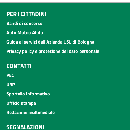
PER I CITTADINI
Bandi di concorso
Auto Mutuo Aiuto
Guida ai servizi dell'Azienda USL di Bologna
Privacy policy e protezione del dato personale
CONTATTI
PEC
URP
Sportello informativo
Ufficio stampa
Redazione multimediale
SEGNALAZIONI