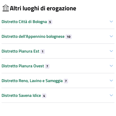
Altri luoghi di erogazione
Distretto Città di Bologna
5
Distretto dell’Appennino bolognese
10
Distretto Pianura Est
1
Distretto Pianura Ovest
7
Distretto Reno, Lavino e Samoggia
7
Distretto Savena Idice
4