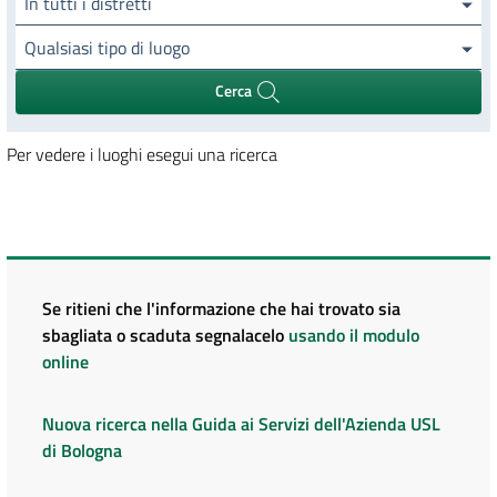
In tutti i distretti
Qualsiasi tipo di luogo
Cerca
Per vedere i luoghi esegui una ricerca
Se ritieni che l'informazione che hai trovato sia
sbagliata o scaduta segnalacelo
usando il modulo
online
Nuova ricerca nella Guida ai Servizi dell'Azienda USL
di Bologna