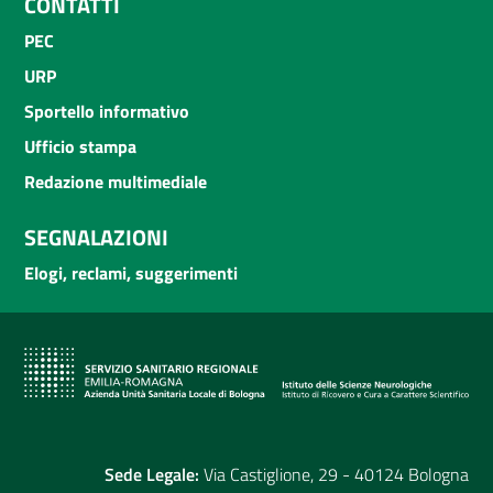
CONTATTI
PEC
URP
Sportello informativo
Ufficio stampa
Redazione multimediale
SEGNALAZIONI
Elogi, reclami, suggerimenti
Sede Legale:
Via Castiglione, 29 - 40124 Bologna