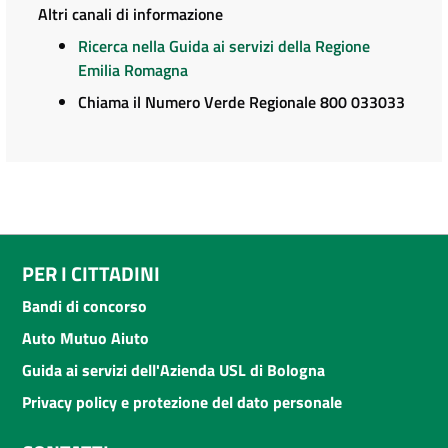
Altri canali di informazione
Ricerca nella Guida ai servizi della Regione
Emilia Romagna
Chiama il Numero Verde Regionale 800 033033
PER I CITTADINI
Bandi di concorso
Auto Mutuo Aiuto
Guida ai servizi dell'Azienda USL di Bologna
Privacy policy e protezione del dato personale