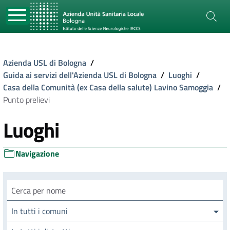
Azienda USL di Bologna
/
Guida ai servizi dell'Azienda USL di Bologna
/
Luoghi
/
Casa della Comunità (ex Casa della salute) Lavino Samoggia
/
Punto prelievi
Luoghi
Navigazione
Cerca luogo
In tutti i comuni