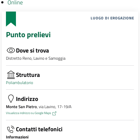
Online
LUOGO DI EROGAZIONE
Punto prelievi
Dove si trova
Distretto Reno, Lavino e Samoggia
Struttura
Poliambulatorio
Indirizzo
Monte San Pietro
, via Lavino, 17-19/A
Visualizza indirizzo su Google Maps
Contatti telefonici
Informazioni