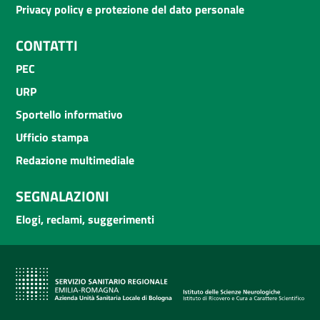
Privacy policy e protezione del dato personale
CONTATTI
PEC
URP
Sportello informativo
Ufficio stampa
Redazione multimediale
SEGNALAZIONI
Elogi, reclami, suggerimenti