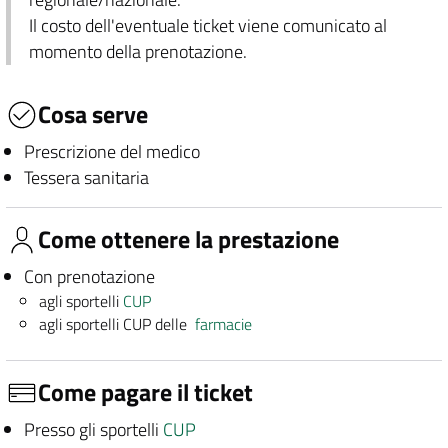
Il costo dell'eventuale ticket viene comunicato al
momento della prenotazione.
Cosa serve
Prescrizione del medico
Tessera sanitaria
Come ottenere la prestazione
Con prenotazione
agli sportelli
CUP
agli sportelli CUP delle
farmacie
Come pagare il ticket
Presso gli sportelli
CUP