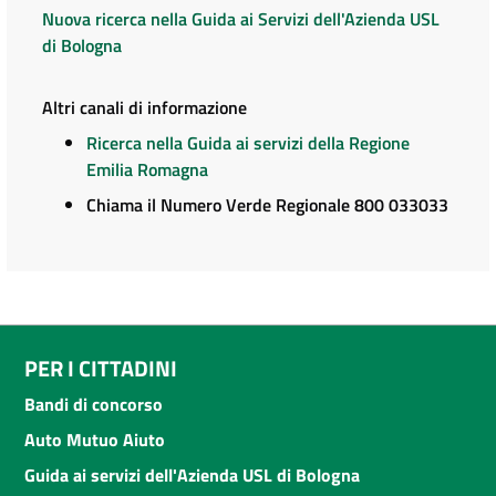
Nuova ricerca nella Guida ai Servizi dell'Azienda USL
di Bologna
Altri canali di informazione
Ricerca nella Guida ai servizi della Regione
Emilia Romagna
Chiama il Numero Verde Regionale 800 033033
PER I CITTADINI
Bandi di concorso
Auto Mutuo Aiuto
Guida ai servizi dell'Azienda USL di Bologna