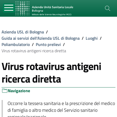
Azienda USL di Bologna
/
Guida ai servizi dell'Azienda USL di Bologna
/
Luoghi
/
Poliambulatorio
/
Punto prelievi
/
Virus rotavirus antigeni ricerca diretta
Virus rotavirus antigeni
ricerca diretta
Navigazione
Occorre la tessera sanitaria e la prescrizione del medico
di famiglia o altro medico del Servizio sanitario
regionale/nazionale.