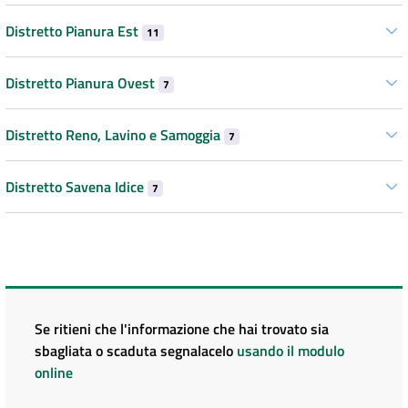
Distretto Pianura Est
11
Distretto Pianura Ovest
7
Distretto Reno, Lavino e Samoggia
7
Distretto Savena Idice
7
Se ritieni che l'informazione che hai trovato sia
sbagliata o scaduta segnalacelo
usando il modulo
online