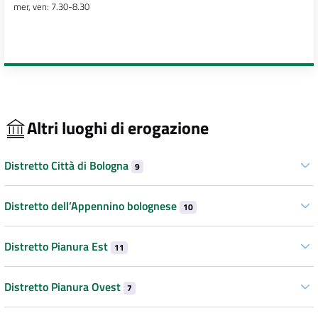
mer, ven: 7.30-8.30
Altri luoghi di erogazione
Distretto Città di Bologna
9
Distretto dell’Appennino bolognese
10
Distretto Pianura Est
11
Distretto Pianura Ovest
7