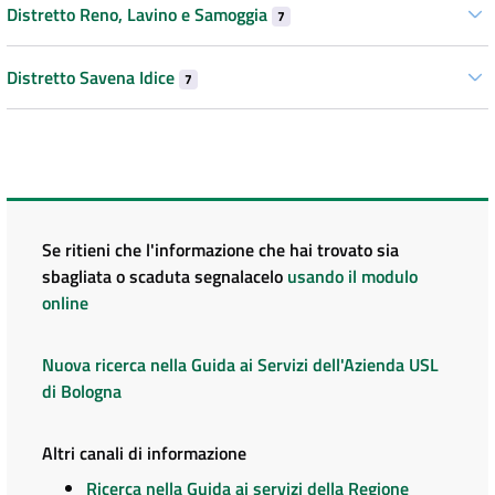
Distretto Reno, Lavino e Samoggia
7
Distretto Savena Idice
7
Se ritieni che l'informazione che hai trovato sia
sbagliata o scaduta segnalacelo
usando il modulo
online
Nuova ricerca nella Guida ai Servizi dell'Azienda USL
di Bologna
Altri canali di informazione
Ricerca nella Guida ai servizi della Regione