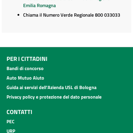
Emilia Romagna
Chiama il Numero Verde Regionale 800 033033
PER I CITTADINI
Bandi di concorso
Auto Mutuo Aiuto
Guida ai servizi dell'Azienda USL di Bologna
Privacy policy e protezione del dato personale
CONTATTI
PEC
URP