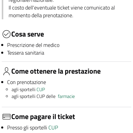
Il costo dell'eventuale ticket viene comunicato al
momento della prenotazione.
Cosa serve
Prescrizione del medico
Tessera sanitaria
Come ottenere la prestazione
Con prenotazione
agli sportelli
CUP
agli sportelli CUP delle
farmacie
Come pagare il ticket
Presso gli sportelli
CUP