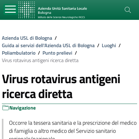
Azienda USL di Bologna
/
Guida ai servizi dell'Azienda USL di Bologna
/
Luoghi
/
Poliambulatorio
/
Punto prelievi
/
Virus rotavirus antigeni ricerca diretta
Virus rotavirus antigeni
ricerca diretta
Navigazione
Occorre la tessera sanitaria e la prescrizione del medico
di famiglia o altro medico del Servizio sanitario
regionale/nazionale.