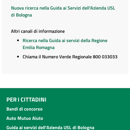
Nuova ricerca nella Guida ai Servizi dell'Azienda USL
di Bologna
Altri canali di informazione
Ricerca nella Guida ai servizi della Regione
Emilia Romagna
Chiama il Numero Verde Regionale 800 033033
PER I CITTADINI
Bandi di concorso
Auto Mutuo Aiuto
Guida ai servizi dell'Azienda USL di Bologna