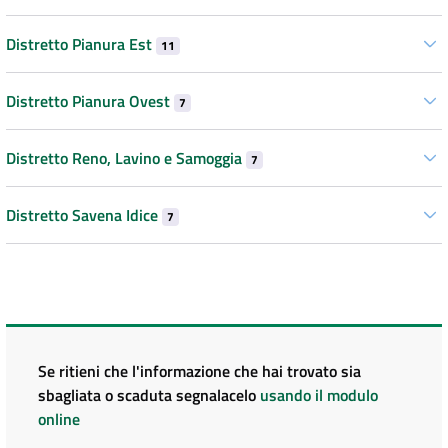
Distretto Pianura Est
11
Distretto Pianura Ovest
7
Distretto Reno, Lavino e Samoggia
7
Distretto Savena Idice
7
Se ritieni che l'informazione che hai trovato sia
sbagliata o scaduta segnalacelo
usando il modulo
online