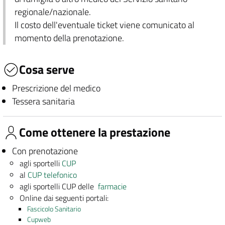
regionale/nazionale.
Il costo dell'eventuale ticket viene comunicato al
momento della prenotazione.
Cosa serve
Prescrizione del medico
Tessera sanitaria
Come ottenere la prestazione
Con prenotazione
agli sportelli
CUP
al
CUP telefonico
agli sportelli CUP delle
farmacie
Online dai seguenti portali:
Fascicolo Sanitario
Cupweb