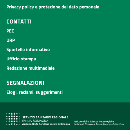
Privacy policy e protezione del dato personale
CONTATTI
PEC
URP
Sportello informativo
Ufficio stampa
Redazione multimediale
SEGNALAZIONI
Elogi, reclami, suggerimenti