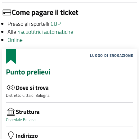
Come pagare il ticket
Presso gli sportelli
CUP
Alle
riscuotitrici automatiche
Online
LUOGO DI EROGAZIONE
Punto prelievi
Dove si trova
Distretto Città di Bologna
Struttura
Ospedale Bellaria
Indirizzo