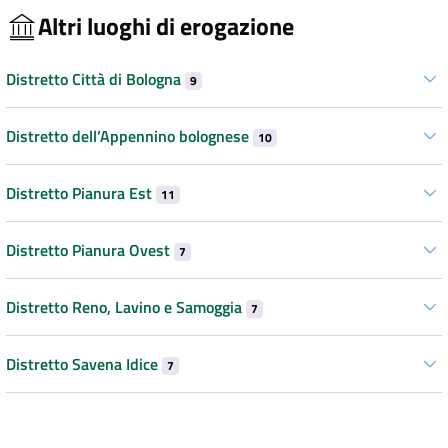
Altri luoghi di erogazione
Distretto Città di Bologna
9
Distretto dell’Appennino bolognese
10
Distretto Pianura Est
11
Distretto Pianura Ovest
7
Distretto Reno, Lavino e Samoggia
7
Distretto Savena Idice
7