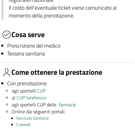
Il costo dell'eventuale ticket viene comunicato al
momento della prenotazione.
Cosa serve
Prescrizione del medico
Tessera sanitaria
Come ottenere la prestazione
Con prenotazione
agli sportelli
CUP
al
CUP telefonico
agli sportelli CUP delle
farmacie
Online dai seguenti portali:
Fascicolo Sanitario
Cupweb