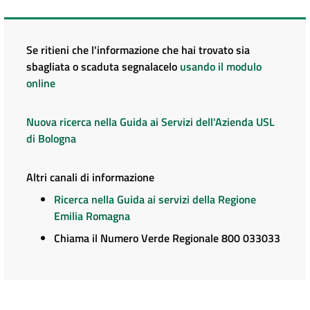
Se ritieni che l'informazione che hai trovato sia
sbagliata o scaduta segnalacelo
usando il modulo
online
Nuova ricerca nella Guida ai Servizi dell'Azienda USL
di Bologna
Altri canali di informazione
Ricerca nella Guida ai servizi della Regione
Emilia Romagna
Chiama il Numero Verde Regionale 800 033033