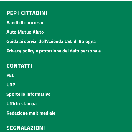
PER I CITTADINI
Bandi di concorso
Auto Mutuo Aiuto
Guida ai servizi dell'Azienda USL di Bologna
Privacy policy e protezione del dato personale
CONTATTI
PEC
URP
Sportello informativo
Ufficio stampa
Redazione multimediale
SEGNALAZIONI