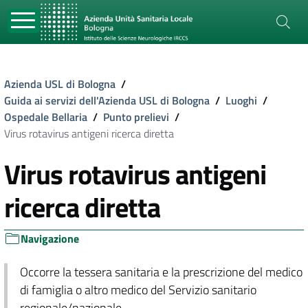
Azienda USL di Bologna
/
Guida ai servizi dell'Azienda USL di Bologna
/
Luoghi
/
Ospedale Bellaria
/
Punto prelievi
/
Virus rotavirus antigeni ricerca diretta
Virus rotavirus antigeni
ricerca diretta
Navigazione
Occorre la tessera sanitaria e la prescrizione del medico
di famiglia o altro medico del Servizio sanitario
regionale/nazionale.