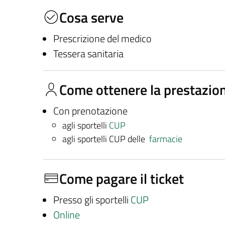
Cosa serve
Prescrizione del medico
Tessera sanitaria
Come ottenere la prestazio
Con prenotazione
agli sportelli
CUP
agli sportelli CUP delle
farmacie
Come pagare il ticket
Presso gli sportelli
CUP
Online