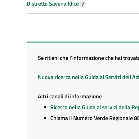
Distretto Savena Idice
7
Se ritieni che l'informazione che hai trova
Nuova ricerca nella Guida ai Servizi dell'
Altri canali di informazione
Ricerca nella Guida ai servizi della 
Chiama il Numero Verde Regionale 