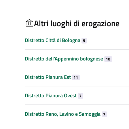
Altri luoghi di erogazione
Distretto Città di Bologna
9
Distretto dell’Appennino bolognese
10
Distretto Pianura Est
11
Distretto Pianura Ovest
7
Distretto Reno, Lavino e Samoggia
7