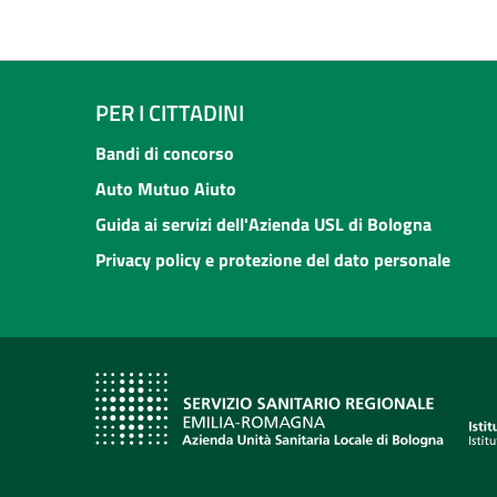
PER I CITTADINI
Bandi di concorso
Auto Mutuo Aiuto
Guida ai servizi dell'Azienda USL di Bologna
Privacy policy e protezione del dato personale