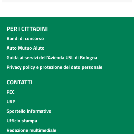
PER I CITTADINI
Bandi di concorso
Auto Mutuo Aiuto
Guida ai servizi dell'Azienda USL di Bologna
Privacy policy e protezione del dato personale
CONTATTI
PEC
URP
Sportello informativo
Ufficio stampa
Redazione multimediale