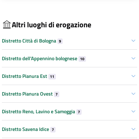
Altri luoghi di erogazione
Distretto Città di Bologna
9
Distretto dell’Appennino bolognese
10
Distretto Pianura Est
11
Distretto Pianura Ovest
7
Distretto Reno, Lavino e Samoggia
7
Distretto Savena Idice
7