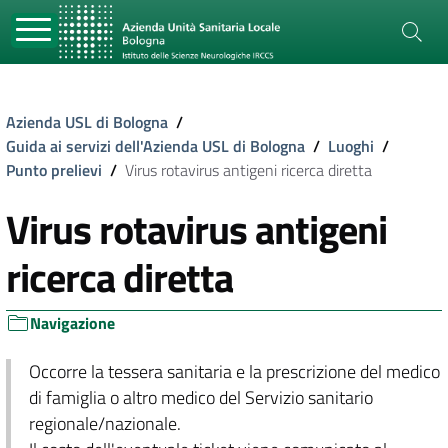
Azienda USL di Bologna
/
Guida ai servizi dell'Azienda USL di Bologna
/
Luoghi
/
Punto prelievi
/
Virus rotavirus antigeni ricerca diretta
Virus rotavirus antigeni
ricerca diretta
Navigazione
Occorre la tessera sanitaria e la prescrizione del medico
di famiglia o altro medico del Servizio sanitario
regionale/nazionale.