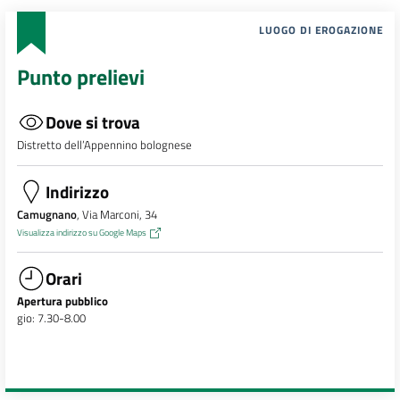
LUOGO DI EROGAZIONE
Punto prelievi
Dove si trova
Distretto dell’Appennino bolognese
Indirizzo
Camugnano
, Via Marconi, 34
Visualizza indirizzo su Google Maps
Orari
Apertura pubblico
gio: 7.30-8.00