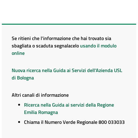
Se ritieni che l'informazione che hai trovato sia
sbagliata o scaduta segnalacelo
usando il modulo
online
Nuova ricerca nella Guida ai Servizi dell'Azienda USL
di Bologna
Altri canali di informazione
Ricerca nella Guida ai servizi della Regione
Emilia Romagna
Chiama il Numero Verde Regionale 800 033033