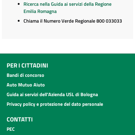
Ricerca nella Guida ai servizi della Regione
Emilia Romagna
Chiama il Numero Verde Regionale 800 033033
PER I CITTADINI
Bandi di concorso
Auto Mutuo Aiuto
Guida ai servizi dell'Azienda USL di Bologna
Privacy policy e protezione del dato personale
CONTATTI
PEC