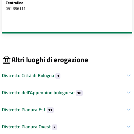
Centralino
051 396111
Altri luoghi di erogazione
Distretto Città di Bologna
9
Distretto dell’Appennino bolognese
10
Distretto Pianura Est
11
Distretto Pianura Ovest
7