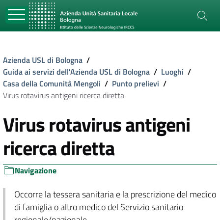
Azienda USL di Bologna
/
Guida ai servizi dell'Azienda USL di Bologna
/
Luoghi
/
Casa della Comunità Mengoli
/
Punto prelievi
/
Virus rotavirus antigeni ricerca diretta
Virus rotavirus antigeni
ricerca diretta
Navigazione
Occorre la tessera sanitaria e la prescrizione del medico
di famiglia o altro medico del Servizio sanitario
regionale/nazionale.