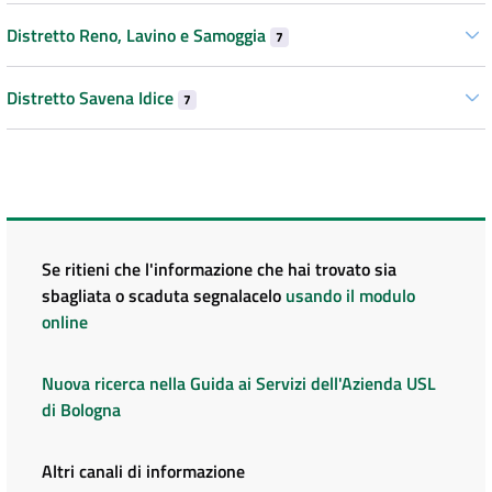
Distretto Reno, Lavino e Samoggia
7
Distretto Savena Idice
7
Se ritieni che l'informazione che hai trovato sia
sbagliata o scaduta segnalacelo
usando il modulo
online
Nuova ricerca nella Guida ai Servizi dell'Azienda USL
di Bologna
Altri canali di informazione