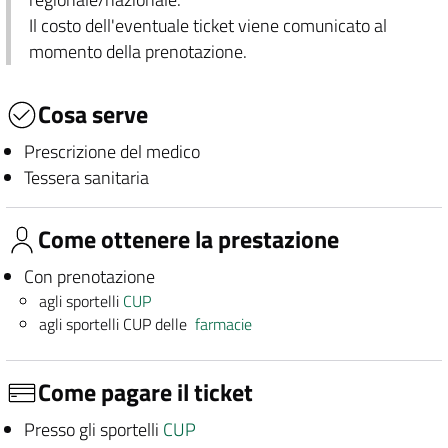
Il costo dell'eventuale ticket viene comunicato al
momento della prenotazione.
Cosa serve
Prescrizione del medico
Tessera sanitaria
Come ottenere la prestazione
Con prenotazione
agli sportelli
CUP
agli sportelli CUP delle
farmacie
Come pagare il ticket
Presso gli sportelli
CUP