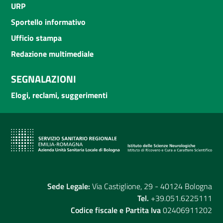
URP
Sportello informativo
Ufficio stampa
Redazione multimediale
SEGNALAZIONI
Elogi, reclami, suggerimenti
Sede Legale:
Via Castiglione, 29 - 40124 Bologna
Tel.
+39.051.6225111
Codice fiscale e Partita Iva
02406911202