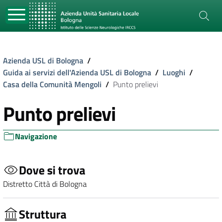
Azienda USL di Bologna
/
Guida ai servizi dell'Azienda USL di Bologna
/
Luoghi
/
Casa della Comunità Mengoli
/
Punto prelievi
Punto prelievi
Navigazione
Dove si trova
Distretto Città di Bologna
Struttura