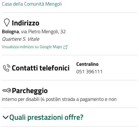
Casa della Comunità Mengoli
Indirizzo
Bologna
, via Pietro Mengoli, 32
Quartiere S. Vitale
Visualizza indirizzo su Google Maps
Centralino
Contatti telefonici
051 396111
Parcheggio
interno per disabili (4 posti)in strada a pagamento e non
Quali prestazioni offre?