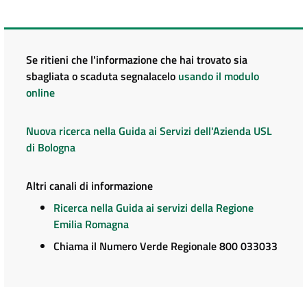
Se ritieni che l'informazione che hai trovato sia
sbagliata o scaduta segnalacelo
usando il modulo
online
Nuova ricerca nella Guida ai Servizi dell'Azienda USL
di Bologna
Altri canali di informazione
Ricerca nella Guida ai servizi della Regione
Emilia Romagna
Chiama il Numero Verde Regionale 800 033033