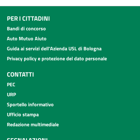
PER I CITTADINI
Bandi di concorso
Auto Mutuo Aiuto
Guida ai servizi dell'Azienda USL di Bologna
Privacy policy e protezione del dato personale
CONTATTI
PEC
URP
Sportello informativo
Ufficio stampa
Redazione multimediale