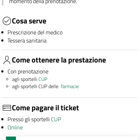
momento della prenotazione.
Cosa serve
Prescrizione del medico
Tessera sanitaria
Come ottenere la prestazione
Con prenotazione
agli sportelli
CUP
agli sportelli CUP delle
farmacie
Come pagare il ticket
Presso gli sportelli
CUP
Online