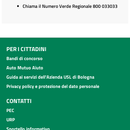
Chiama il Numero Verde Regionale 800 033033
PER I CITTADINI
Bandi di concorso
Auto Mutuo Aiuto
Guida ai servizi dell'Azienda USL di Bologna
Privacy policy e protezione del dato personale
CONTATTI
PEC
URP
Sportello informativo