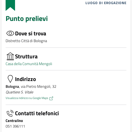
LUOGO DI EROGAZIONE
Punto prelievi
Dove si trova
Distretto Città di Bologna
Struttura
Casa della Comunità Mengoli
Indirizzo
Bologna
, via Pietro Mengoli, 32
Quartiere S. Vitale
Visualizza indirizzo su Google Maps
Contatti telefonici
Centralino
051 396111