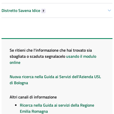
Distretto Savena Idice
7
Se ritieni che l'informazione che hai trovato sia
sbagliata o scaduta segnalacelo
usando il modulo
online
Nuova ricerca nella Guida ai Servizi dell'Azienda USL
di Bologna
Altri canali di informazione
Ricerca nella Guida ai servizi della Regione
Emilia Romagna