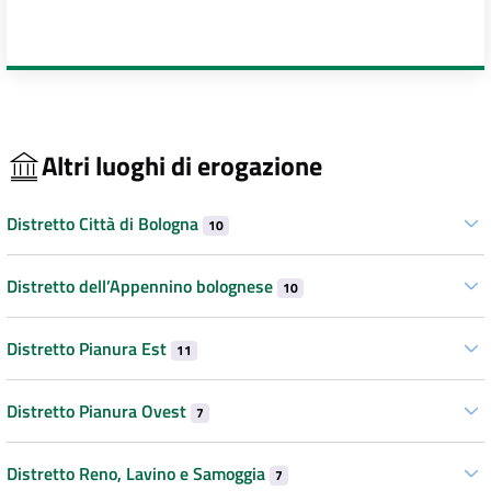
Altri luoghi di erogazione
Distretto Città di Bologna
10
Distretto dell’Appennino bolognese
10
Distretto Pianura Est
11
Distretto Pianura Ovest
7
Distretto Reno, Lavino e Samoggia
7