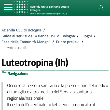
Azienda USL di Bologna
/
Guida ai servizi dell'Azienda USL di Bologna
/
Luoghi
/
Casa della Comunità Mengoli
/
Punto prelievi
/
Luteotropina (lh)
Luteotropina (lh)
Navigazione
Occorre la tessera sanitaria e la prescrizione del medico
di famiglia o altro medico del Servizio sanitario
regionale/nazionale.
Il costo dell'eventuale ticket viene comunicato al