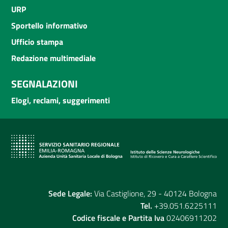
URP
Sportello informativo
Ufficio stampa
Redazione multimediale
SEGNALAZIONI
Elogi, reclami, suggerimenti
Sede Legale:
Via Castiglione, 29 - 40124 Bologna
Tel.
+39.051.6225111
Codice fiscale e Partita Iva
02406911202