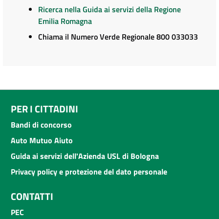
Ricerca nella Guida ai servizi della Regione
Emilia Romagna
Chiama il Numero Verde Regionale 800 033033
PER I CITTADINI
Bandi di concorso
Auto Mutuo Aiuto
Guida ai servizi dell'Azienda USL di Bologna
Privacy policy e protezione del dato personale
CONTATTI
PEC