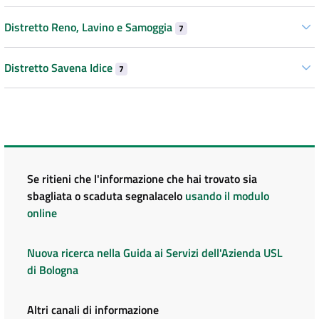
Distretto Reno, Lavino e Samoggia
7
Distretto Savena Idice
7
Se ritieni che l'informazione che hai trovato sia
sbagliata o scaduta segnalacelo
usando il modulo
online
Nuova ricerca nella Guida ai Servizi dell'Azienda USL
di Bologna
Altri canali di informazione