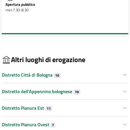
Apertura pubblico
mer:7.30-8.30
Altri luoghi di erogazione
Distretto Città di Bologna
10
Distretto dell’Appennino bolognese
10
Distretto Pianura Est
11
Distretto Pianura Ovest
7