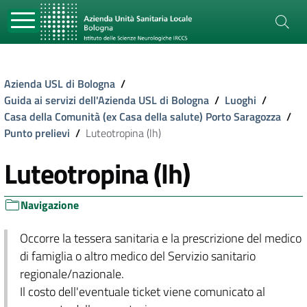
Azienda USL di Bologna
/
Guida ai servizi dell'Azienda USL di Bologna
/
Luoghi
/
Casa della Comunità (ex Casa della salute) Porto Saragozza
/
Punto prelievi
/
Luteotropina (lh)
Luteotropina (lh)
Navigazione
Occorre la tessera sanitaria e la prescrizione del medico
di famiglia o altro medico del Servizio sanitario
regionale/nazionale.
Il costo dell'eventuale ticket viene comunicato al