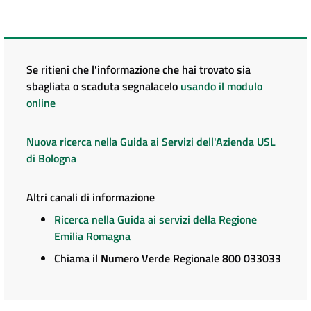
Se ritieni che l'informazione che hai trovato sia
sbagliata o scaduta segnalacelo
usando il modulo
online
Nuova ricerca nella Guida ai Servizi dell'Azienda USL
di Bologna
Altri canali di informazione
Ricerca nella Guida ai servizi della Regione
Emilia Romagna
Chiama il Numero Verde Regionale 800 033033