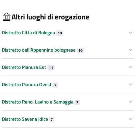
Altri luoghi di erogazione
Distretto Città di Bologna
10
Distretto dell’Appennino bolognese
10
Distretto Pianura Est
11
Distretto Pianura Ovest
7
Distretto Reno, Lavino e Samoggia
7
Distretto Savena Idice
7