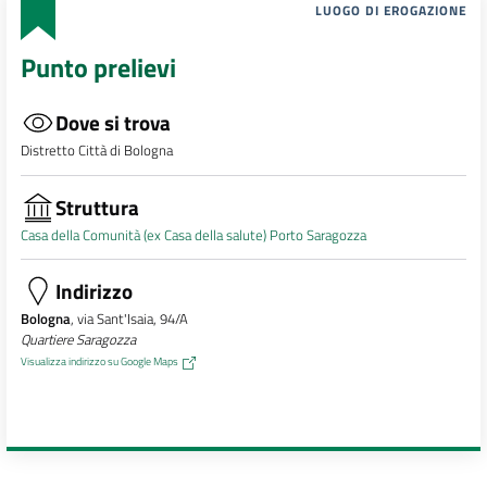
LUOGO DI EROGAZIONE
Punto prelievi
Dove si trova
Distretto Città di Bologna
Struttura
Casa della Comunità (ex Casa della salute) Porto Saragozza
Indirizzo
Bologna
, via Sant'Isaia, 94/A
Quartiere Saragozza
Visualizza indirizzo su Google Maps