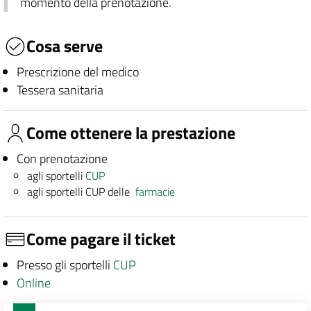
momento della prenotazione.
Cosa serve
Prescrizione del medico
Tessera sanitaria
Come ottenere la prestazione
Con prenotazione
agli sportelli
CUP
agli sportelli CUP delle
farmacie
Come pagare il ticket
Presso gli sportelli
CUP
Online