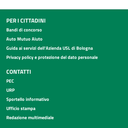
PER I CITTADINI
Bandi di concorso
Auto Mutuo Aiuto
Guida ai servizi dell'Azienda USL di Bologna
Privacy policy e protezione del dato personale
CONTATTI
PEC
URP
Sportello informativo
Ufficio stampa
Redazione multimediale