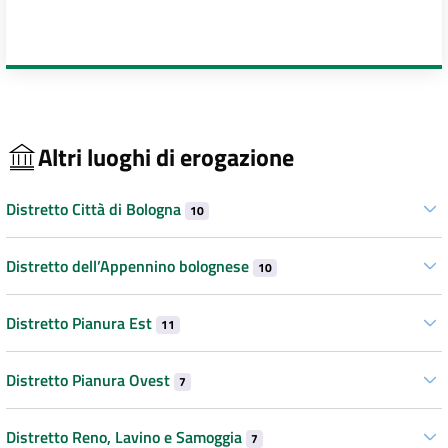
Altri luoghi di erogazione
Distretto Città di Bologna
10
Distretto dell’Appennino bolognese
10
Distretto Pianura Est
11
Distretto Pianura Ovest
7
Distretto Reno, Lavino e Samoggia
7