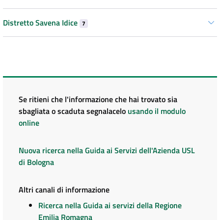
Distretto Savena Idice
7
Se ritieni che l'informazione che hai trovato sia
sbagliata o scaduta segnalacelo
usando il modulo
online
Nuova ricerca nella Guida ai Servizi dell'Azienda USL
di Bologna
Altri canali di informazione
Ricerca nella Guida ai servizi della Regione
Emilia Romagna