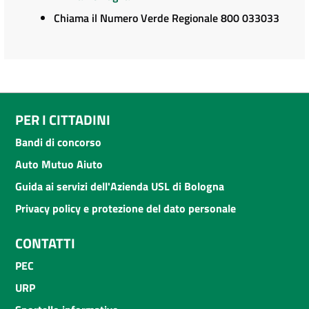
Chiama il Numero Verde Regionale 800 033033
PER I CITTADINI
Bandi di concorso
Auto Mutuo Aiuto
Guida ai servizi dell'Azienda USL di Bologna
Privacy policy e protezione del dato personale
CONTATTI
PEC
URP