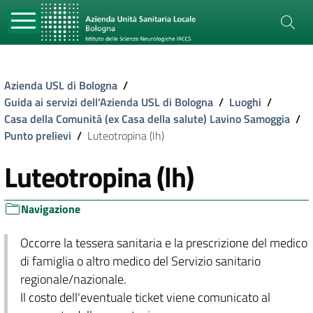
Azienda USL di Bologna
/
Guida ai servizi dell'Azienda USL di Bologna
/
Luoghi
/
Casa della Comunità (ex Casa della salute) Lavino Samoggia
/
Punto prelievi
/
Luteotropina (lh)
Luteotropina (lh)
Navigazione
Occorre la tessera sanitaria e la prescrizione del medico
di famiglia o altro medico del Servizio sanitario
regionale/nazionale.
Il costo dell'eventuale ticket viene comunicato al