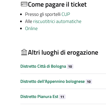
Come pagare il ticket
Presso gli sportelli
CUP
Alle
riscuotitrici automatiche
Online
Altri luoghi di erogazione
Distretto Città di Bologna
10
Distretto dell’Appennino bolognese
10
Distretto Pianura Est
11