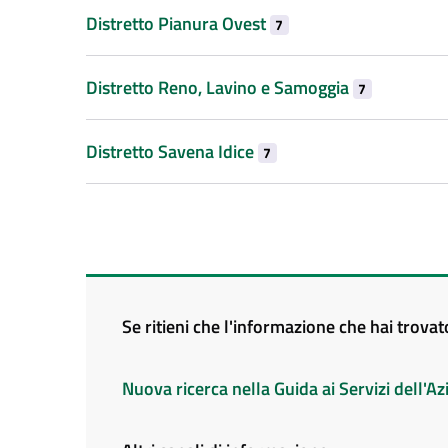
Distretto Pianura Ovest
7
Distretto Reno, Lavino e Samoggia
7
Distretto Savena Idice
7
Se ritieni che l'informazione che hai trova
Nuova ricerca nella Guida ai Servizi dell'