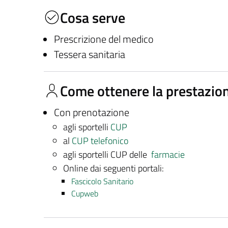
Cosa serve
Prescrizione del medico
Tessera sanitaria
Come ottenere la prestazio
Con prenotazione
agli sportelli
CUP
al
CUP telefonico
agli sportelli CUP delle
farmacie
Online dai seguenti portali:
Fascicolo Sanitario
Cupweb