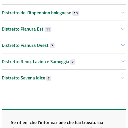
Distretto dell’Appennino bolognese
10
Distretto Pianura Est
11
Distretto Pianura Ovest
7
Distretto Reno, Lavino e Samoggia
7
Distretto Savena Idice
7
Se ritieni che l'informazione che hai trovato sia