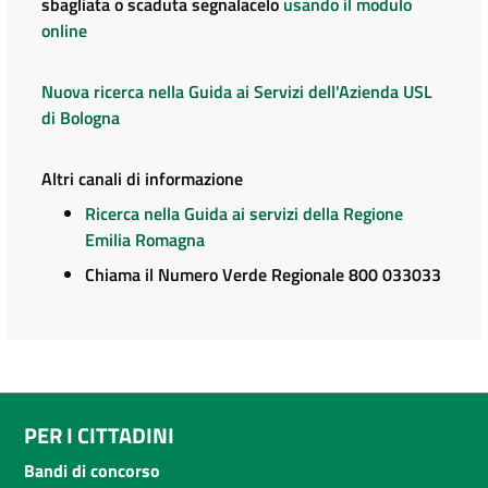
sbagliata o scaduta segnalacelo
usando il modulo
online
Nuova ricerca nella Guida ai Servizi dell'Azienda USL
di Bologna
Altri canali di informazione
Ricerca nella Guida ai servizi della Regione
Emilia Romagna
Chiama il Numero Verde Regionale 800 033033
PER I CITTADINI
Bandi di concorso