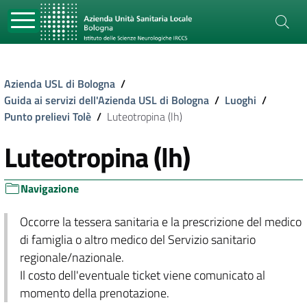
Azienda USL di Bologna
/
Guida ai servizi dell'Azienda USL di Bologna
/
Luoghi
/
Punto prelievi Tolè
/
Luteotropina (lh)
Luteotropina (lh)
Navigazione
Occorre la tessera sanitaria e la prescrizione del medico
di famiglia o altro medico del Servizio sanitario
regionale/nazionale.
Il costo dell'eventuale ticket viene comunicato al
momento della prenotazione.