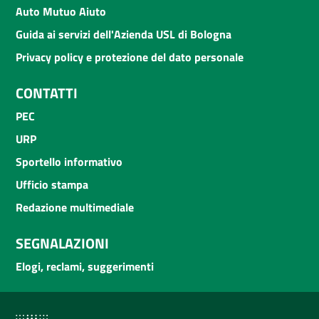
Auto Mutuo Aiuto
Guida ai servizi dell'Azienda USL di Bologna
Privacy policy e protezione del dato personale
CONTATTI
PEC
URP
Sportello informativo
Ufficio stampa
Redazione multimediale
SEGNALAZIONI
Elogi, reclami, suggerimenti