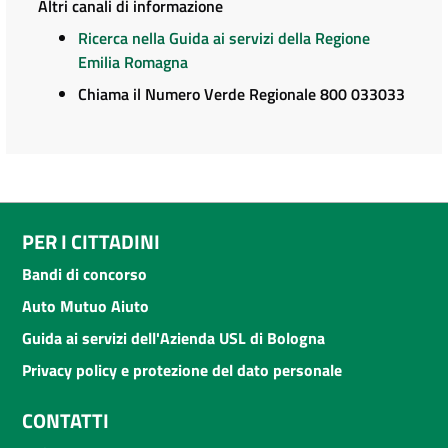
Altri canali di informazione
Ricerca nella Guida ai servizi della Regione
Emilia Romagna
Chiama il Numero Verde Regionale 800 033033
PER I CITTADINI
Bandi di concorso
Auto Mutuo Aiuto
Guida ai servizi dell'Azienda USL di Bologna
Privacy policy e protezione del dato personale
CONTATTI