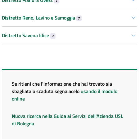
7
Distretto Reno, Lavino e Samoggia
7
Distretto Savena Idice
7
Se ritieni che l'informazione che hai trovato sia
sbagliata o scaduta segnalacelo
usando il modulo
online
Nuova ricerca nella Guida ai Servizi dell'Azienda USL
di Bologna