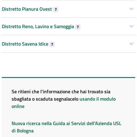
Distretto Pianura Ovest
7
Distretto Reno, Lavino e Samoggia
7
Distretto Savena Idice
7
Se ritieni che l'informazione che hai trovato sia
sbagliata o scaduta segnalacelo
usando il modulo
online
Nuova ricerca nella Guida ai Servizi dell'Azienda USL
di Bologna