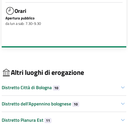
Orari
Apertura pubblico
da lun a sab: 7.30-9.30
Altri luoghi di erogazione
Distretto Città di Bologna
10
Distretto dell’Appennino bolognese
10
Distretto Pianura Est
11