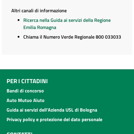
Altri canali di informazione
Ricerca nella Guida ai servizi della Regione
Emilia Romagna
Chiama il Numero Verde Regionale 800 033033
PER I CITTADINI
Bandi di concorso
Auto Mutuo Aiuto
Guida ai servizi dell'Azienda USL di Bologna
Privacy policy e protezione del dato personale