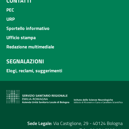
CONTATTI
PEC
URP
Sportello informativo
Ufficio stampa
Redazione multimediale
SEGNALAZIONI
Elogi, reclami, suggerimenti
Sede Legale:
Via Castiglione, 29 - 40124 Bologna