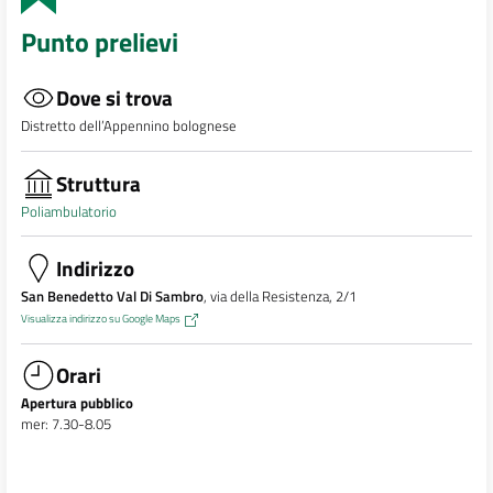
Punto prelievi
Dove si trova
Distretto dell’Appennino bolognese
Struttura
Poliambulatorio
Indirizzo
San Benedetto Val Di Sambro
, via della Resistenza, 2/1
Visualizza indirizzo su Google Maps
Orari
Apertura pubblico
mer: 7.30-8.05