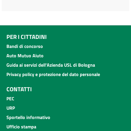
PER I CITTADINI
Bandi di concorso
Auto Mutuo Aiuto
Guida ai servizi dell'Azienda USL di Bologna
Privacy policy e protezione del dato personale
CONTATTI
PEC
URP
Sportello informativo
Ufficio stampa