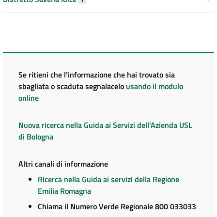
Se ritieni che l'informazione che hai trovato sia
sbagliata o scaduta segnalacelo
usando il modulo
online
Nuova ricerca nella Guida ai Servizi dell'Azienda USL
di Bologna
Altri canali di informazione
Ricerca nella Guida ai servizi della Regione
Emilia Romagna
Chiama il Numero Verde Regionale 800 033033