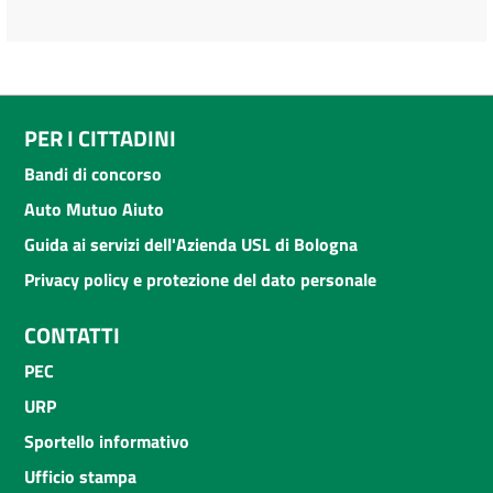
PER I CITTADINI
Bandi di concorso
Auto Mutuo Aiuto
Guida ai servizi dell'Azienda USL di Bologna
Privacy policy e protezione del dato personale
CONTATTI
PEC
URP
Sportello informativo
Ufficio stampa