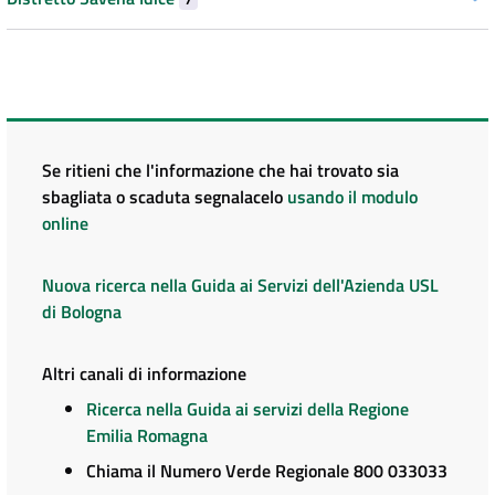
Se ritieni che l'informazione che hai trovato sia
sbagliata o scaduta segnalacelo
usando il modulo
online
Nuova ricerca nella Guida ai Servizi dell'Azienda USL
di Bologna
Altri canali di informazione
Ricerca nella Guida ai servizi della Regione
Emilia Romagna
Chiama il Numero Verde Regionale 800 033033