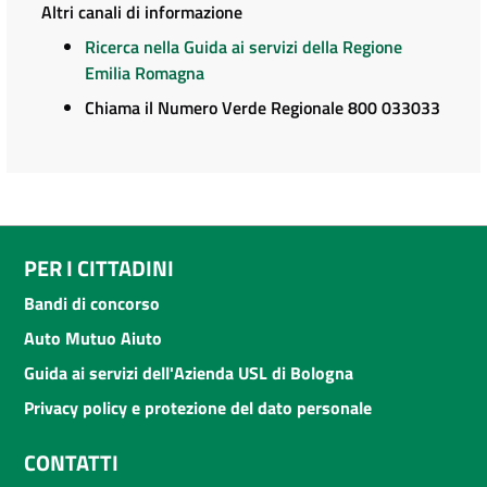
Altri canali di informazione
Ricerca nella Guida ai servizi della Regione
Emilia Romagna
Chiama il Numero Verde Regionale 800 033033
PER I CITTADINI
Bandi di concorso
Auto Mutuo Aiuto
Guida ai servizi dell'Azienda USL di Bologna
Privacy policy e protezione del dato personale
CONTATTI