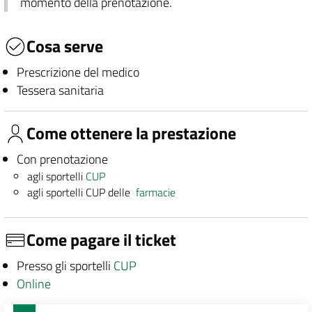
momento della prenotazione.
Cosa serve
Prescrizione del medico
Tessera sanitaria
Come ottenere la prestazione
Con prenotazione
agli sportelli
CUP
agli sportelli CUP delle
farmacie
Come pagare il ticket
Presso gli sportelli
CUP
Online