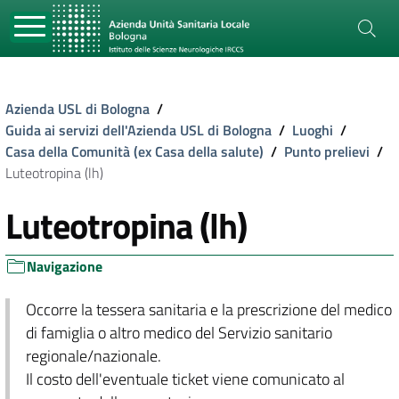
Azienda USL di Bologna
/
Guida ai servizi dell'Azienda USL di Bologna
/
Luoghi
/
Casa della Comunità (ex Casa della salute)
/
Punto prelievi
/
Luteotropina (lh)
Luteotropina (lh)
Navigazione
Occorre la tessera sanitaria e la prescrizione del medico
di famiglia o altro medico del Servizio sanitario
regionale/nazionale.
Il costo dell'eventuale ticket viene comunicato al