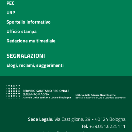
PEC
URP
Sportello informativo
Ufficio stampa
Redazione multimediale
SEGNALAZIONI
Elogi, reclami, suggerimenti
Sede Legale:
Via Castiglione, 29 - 40124 Bologna
Tel.
+39.051.6225111