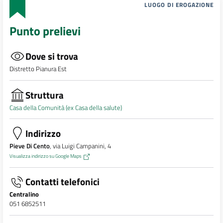
LUOGO DI EROGAZIONE
Punto prelievi
Dove si trova
Distretto Pianura Est
Struttura
Casa della Comunità (ex Casa della salute)
Indirizzo
Pieve Di Cento
, via Luigi Campanini, 4
Visualizza indirizzo su Google Maps
Contatti telefonici
Centralino
051 6852511