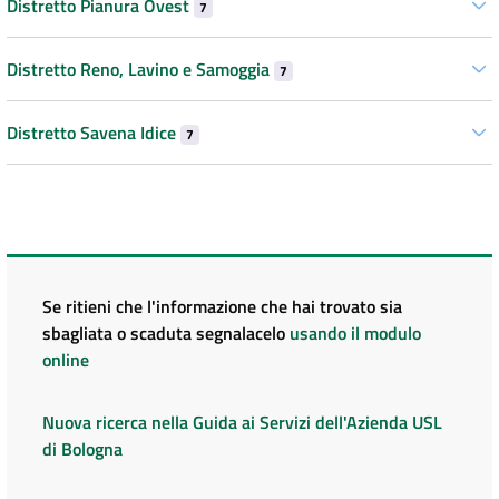
Distretto Pianura Ovest
7
Distretto Reno, Lavino e Samoggia
7
Distretto Savena Idice
7
Se ritieni che l'informazione che hai trovato sia
sbagliata o scaduta segnalacelo
usando il modulo
online
Nuova ricerca nella Guida ai Servizi dell'Azienda USL
di Bologna