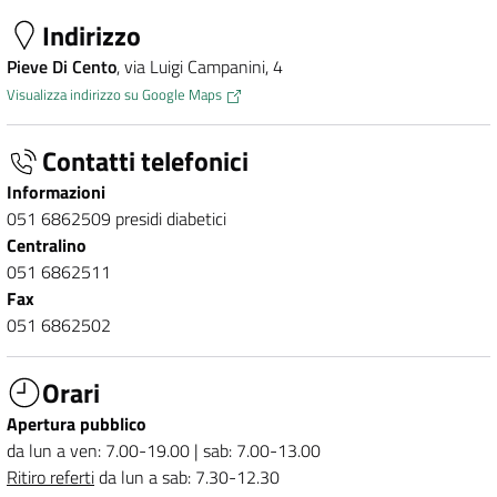
Indirizzo
Pieve Di Cento
, via Luigi Campanini, 4
Visualizza indirizzo su Google Maps
Contatti telefonici
Informazioni
051 6862509 presidi diabetici
Centralino
051 6862511
Fax
051 6862502
Orari
Apertura pubblico
da lun a ven: 7.00-19.00 | sab: 7.00-13.00
Ritiro referti
da lun a sab: 7.30-12.30