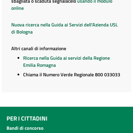
sbagliata o scaduta segnalacelo
usando il modulo
online
Nuova ricerca nella Guida ai Servizi dell'Azienda USL
di Bologna
Altri canali di informazione
Ricerca nella Guida ai servizi della Regione
Emilia Romagna
Chiama il Numero Verde Regionale 800 033033
PER I CITTADINI
Bandi di concorso