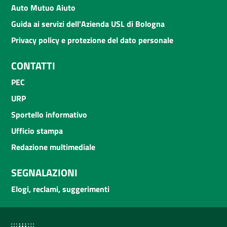
Auto Mutuo Aiuto
Guida ai servizi dell'Azienda USL di Bologna
Privacy policy e protezione del dato personale
CONTATTI
PEC
URP
Sportello informativo
Ufficio stampa
Redazione multimediale
SEGNALAZIONI
Elogi, reclami, suggerimenti