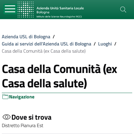
Azienda USL di Bologna
/
Guida ai servizi dell'Azienda USL di Bologna
/
Luoghi
/
Casa della Comunità (ex Casa della salute)
Casa della Comunità (ex
Casa della salute)
Navigazione
Dove si trova
Distretto Pianura Est