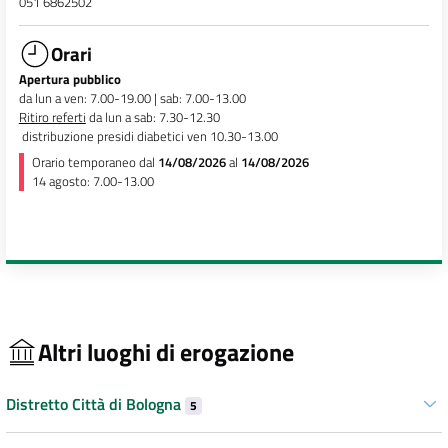
051 6862502
Orari
Apertura pubblico
da lun a ven: 7.00-19.00 | sab: 7.00-13.00
Ritiro referti
da lun a sab: 7.30-12.30
distribuzione presidi diabetici ven 10.30-13.00
Orario temporaneo dal
14/08/2026
al
14/08/2026
14 agosto: 7.00-13.00
Altri luoghi di erogazione
Distretto Città di Bologna
5