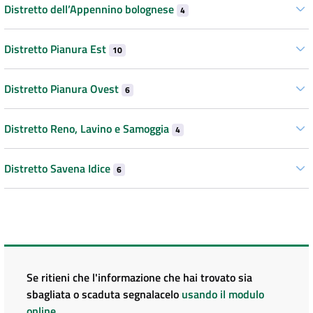
Distretto dell’Appennino bolognese
4
Distretto Pianura Est
10
Distretto Pianura Ovest
6
Distretto Reno, Lavino e Samoggia
4
Distretto Savena Idice
6
Se ritieni che l'informazione che hai trovato sia
sbagliata o scaduta segnalacelo
usando il modulo
online