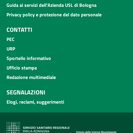
Guida ai servizi dell'Azienda USL di Bologna
Privacy policy e protezione del dato personale
CONTATTI
PEC
URP
Sportello informativo
Ufficio stampa
Redazione multimediale
SEGNALAZIONI
Elogi, reclami, suggerimenti