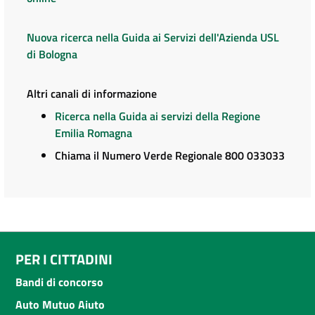
Nuova ricerca nella Guida ai Servizi dell'Azienda USL
di Bologna
Altri canali di informazione
Ricerca nella Guida ai servizi della Regione
Emilia Romagna
Chiama il Numero Verde Regionale 800 033033
PER I CITTADINI
Bandi di concorso
Auto Mutuo Aiuto