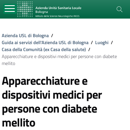
Azienda USL di Bologna
/
Guida ai servizi dell'Azienda USL di Bologna
/
Luoghi
/
Casa della Comunità (ex Casa della salute)
/
Apparecchiature e dispositivi medici per persone con diabete
mellito
Apparecchiature e
dispositivi medici per
persone con diabete
mellito