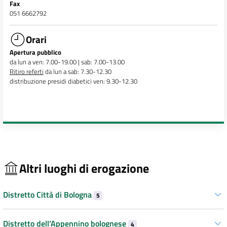
Fax
051 6662792
Orari
Apertura pubblico
da lun a ven: 7.00-19.00 | sab: 7.00-13.00
Ritiro referti
da lun a sab: 7.30-12.30
distribuzione presidi diabetici ven: 9.30-12.30
Altri luoghi di erogazione
Distretto Città di Bologna
5
Distretto dell’Appennino bolognese
4