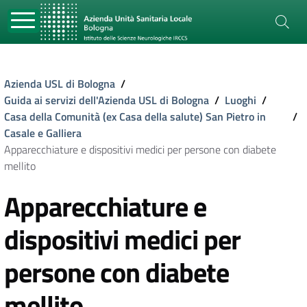
Azienda USL di Bologna
/
Guida ai servizi dell'Azienda USL di Bologna
/
Luoghi
/
Casa della Comunità (ex Casa della salute) San Pietro in
/
Casale e Galliera
Apparecchiature e dispositivi medici per persone con diabete
mellito
Apparecchiature e
dispositivi medici per
persone con diabete
mellito