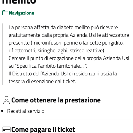
Navigazione
La persona affetta da diabete mellito può ricevere
gratuitamente dalla propria Azienda Usl le attrezzature
prescritte (microinfusori, penne o lancette pungidito,
riflettometri, siringhe, aghi, strisce reattive).
Cercare il punto di erogazione della propria Azienda Usl
su “Specifica l’ambito territoriale… ”.
Il Distretto dell’Azienda Usl di residenza rilascia la
tessera di esenzione dal ticket.
Come ottenere la prestazione
Recati al servizio
Come pagare il ticket