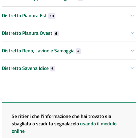
Distretto Pianura Est
10
Distretto Pianura Ovest
6
Distretto Reno, Lavino e Samoggia
4
Distretto Savena Idice
6
Se ritieni che l'informazione che hai trovato sia
sbagliata o scaduta segnalacelo
usando il modulo
online