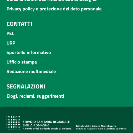
Privacy policy e protezione del dato personale
CONTATTI
PEC
URP
Sportello informativo
Ufficio stampa
Redazione multimediale
SEGNALAZIONI
Elogi, reclami, suggerimenti