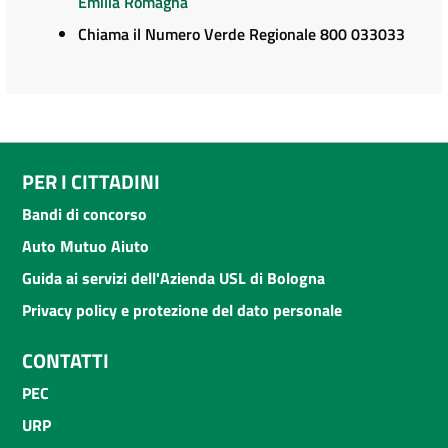
Emilia Romagna
Chiama il Numero Verde Regionale 800 033033
PER I CITTADINI
Bandi di concorso
Auto Mutuo Aiuto
Guida ai servizi dell'Azienda USL di Bologna
Privacy policy e protezione del dato personale
CONTATTI
PEC
URP