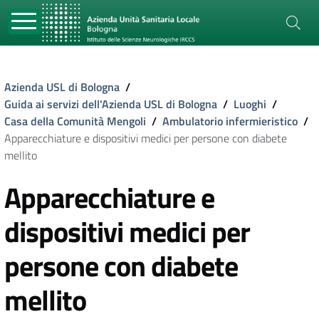
Azienda USL di Bologna
/
Guida ai servizi dell'Azienda USL di Bologna
/
Luoghi
/
Casa della Comunità Mengoli
/
Ambulatorio infermieristico
/
Apparecchiature e dispositivi medici per persone con diabete
mellito
Apparecchiature e
dispositivi medici per
persone con diabete
mellito