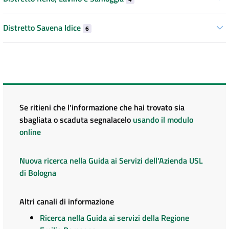
Distretto Savena Idice
6
Se ritieni che l'informazione che hai trovato sia
sbagliata o scaduta segnalacelo
usando il modulo
online
Nuova ricerca nella Guida ai Servizi dell'Azienda USL
di Bologna
Altri canali di informazione
Ricerca nella Guida ai servizi della Regione