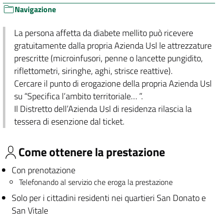
Navigazione
La persona affetta da diabete mellito può ricevere
gratuitamente dalla propria Azienda Usl le attrezzature
prescritte (microinfusori, penne o lancette pungidito,
riflettometri, siringhe, aghi, strisce reattive).
Cercare il punto di erogazione della propria Azienda Usl
su “Specifica l’ambito territoriale… ”.
Il Distretto dell’Azienda Usl di residenza rilascia la
tessera di esenzione dal ticket.
Come ottenere la prestazione
Con prenotazione
Telefonando al servizio che eroga la prestazione
Solo per i cittadini residenti nei quartieri San Donato e
San Vitale