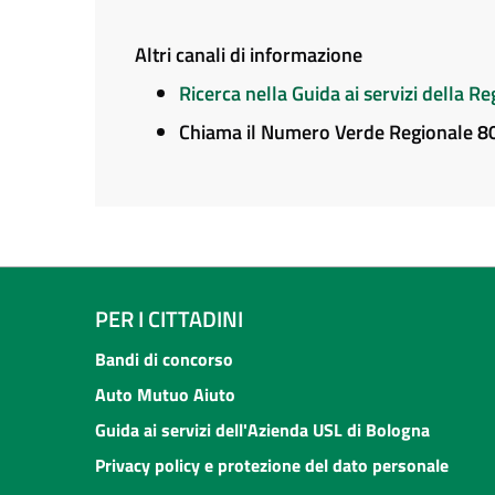
Altri canali di informazione
Ricerca nella Guida ai servizi della 
Chiama il Numero Verde Regionale 
PER I CITTADINI
Bandi di concorso
Auto Mutuo Aiuto
Guida ai servizi dell'Azienda USL di Bologna
Privacy policy e protezione del dato personale