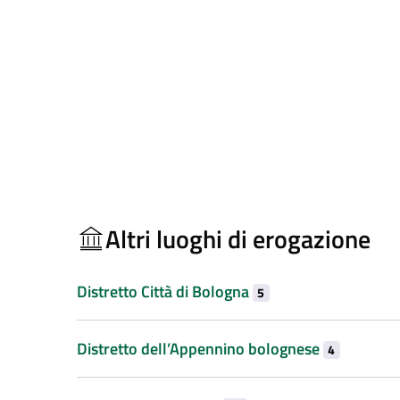
Altri luoghi di erogazione
Distretto Città di Bologna
5
Distretto dell’Appennino bolognese
4