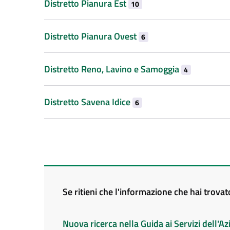
Distretto Pianura Est
10
Distretto Pianura Ovest
6
Distretto Reno, Lavino e Samoggia
4
Distretto Savena Idice
6
Se ritieni che l'informazione che hai trova
Nuova ricerca nella Guida ai Servizi dell'