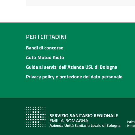
PER I CITTADINI
Bandi di concorso
Auto Mutuo Aiuto
Guida ai servizi dell'Azienda USL di Bologna
Privacy policy e protezione del dato personale