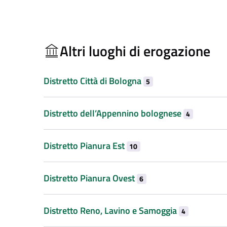
Altri luoghi di erogazione
Distretto Città di Bologna
5
Distretto dell’Appennino bolognese
4
Distretto Pianura Est
10
Distretto Pianura Ovest
6
Distretto Reno, Lavino e Samoggia
4