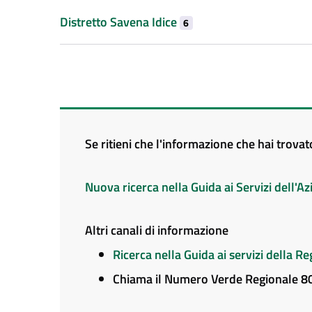
Distretto Savena Idice
6
Se ritieni che l'informazione che hai trova
Nuova ricerca nella Guida ai Servizi dell'
Altri canali di informazione
Ricerca nella Guida ai servizi della 
Chiama il Numero Verde Regionale 