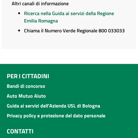
Altri canali di informazione
Ricerca nella Guida ai servizi della Regione
Emilia Romagna
Chiama il Numero Verde Regionale 800 033033
PER I CITTADINI
Bandi di concorso
Auto Mutuo Aiuto
Guida ai servizi dell'Azienda USL di Bologna
Privacy policy e protezione del dato personale
CONTATTI