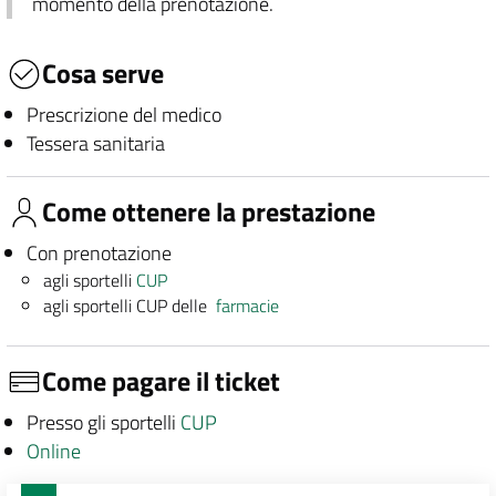
momento della prenotazione.
Cosa serve
Prescrizione del medico
Tessera sanitaria
Come ottenere la prestazione
Con prenotazione
agli sportelli
CUP
agli sportelli CUP delle
farmacie
Come pagare il ticket
Presso gli sportelli
CUP
Online