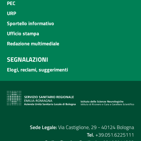
PEC
URP
Sportello informativo
Ufficio stampa
Redazione multimediale
SEGNALAZIONI
Elogi, reclami, suggerimenti
Sede Legale:
Via Castiglione, 29 - 40124 Bologna
Tel.
+39.051.6225111