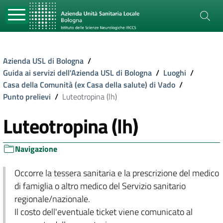
Azienda USL di Bologna
/
Guida ai servizi dell'Azienda USL di Bologna
/
Luoghi
/
Casa della Comunità (ex Casa della salute) di Vado
/
Punto prelievi
/
Luteotropina (lh)
Luteotropina (lh)
Navigazione
Occorre la tessera sanitaria e la prescrizione del medico
di famiglia o altro medico del Servizio sanitario
regionale/nazionale.
Il costo dell'eventuale ticket viene comunicato al