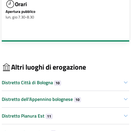
Orari
Apertura pubblico
lun, gio:7.30-8.30
Altri luoghi di erogazione
Distretto Città di Bologna
10
Distretto dell’Appennino bolognese
10
Distretto Pianura Est
11