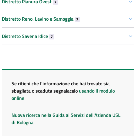
Distretto Pianura Ovest
7
Distretto Reno, Lavino e Samoggia
7
Distretto Savena Idice
7
Se ritieni che l'informazione che hai trovato sia
sbagliata o scaduta segnalacelo
usando il modulo
online
Nuova ricerca nella Guida ai Servizi dell'Azienda USL
di Bologna