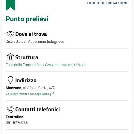
LUOGO DI EROGAZIONE
Punto prelievi
Dove si trova
Distretto dell’Appennino bolognese
Struttura
Casa della Comunità (ex Casa della salute) di Vado
Indirizzo
Monzuno
, via Val di Setta, 4/A
Visualizza indirizzo su Google Maps
Contatti telefonici
Centralino
051 6774958