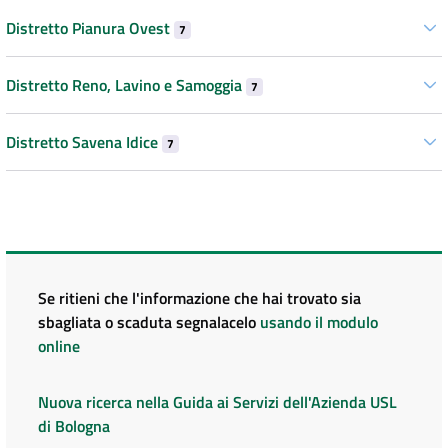
Distretto Pianura Ovest
7
Distretto Reno, Lavino e Samoggia
7
Distretto Savena Idice
7
Se ritieni che l'informazione che hai trovato sia
sbagliata o scaduta segnalacelo
usando il modulo
online
Nuova ricerca nella Guida ai Servizi dell'Azienda USL
di Bologna