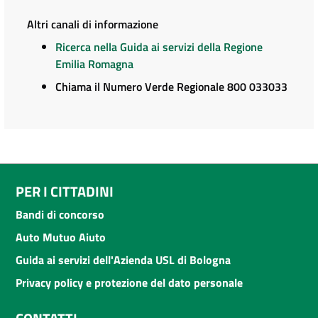
Altri canali di informazione
Ricerca nella Guida ai servizi della Regione
Emilia Romagna
Chiama il Numero Verde Regionale 800 033033
PER I CITTADINI
Bandi di concorso
Auto Mutuo Aiuto
Guida ai servizi dell'Azienda USL di Bologna
Privacy policy e protezione del dato personale