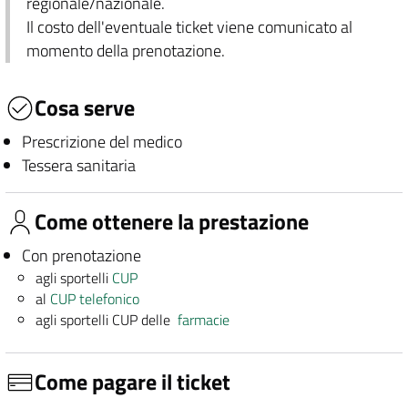
regionale/nazionale.
Il costo dell'eventuale ticket viene comunicato al
momento della prenotazione.
Cosa serve
Prescrizione del medico
Tessera sanitaria
Come ottenere la prestazione
Con prenotazione
agli sportelli
CUP
al
CUP telefonico
agli sportelli CUP delle
farmacie
Come pagare il ticket