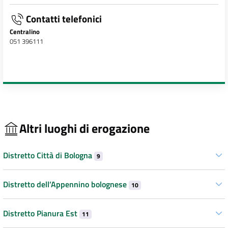
Contatti telefonici
Centralino
051 396111
Altri luoghi di erogazione
Distretto Città di Bologna
9
Distretto dell’Appennino bolognese
10
Distretto Pianura Est
11