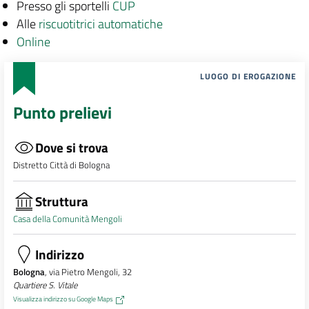
Presso gli sportelli
CUP
Alle
riscuotitrici automatiche
Online
LUOGO DI EROGAZIONE
Punto prelievi
Dove si trova
Distretto Città di Bologna
Struttura
Casa della Comunità Mengoli
Indirizzo
Bologna
, via Pietro Mengoli, 32
Quartiere S. Vitale
Visualizza indirizzo su Google Maps