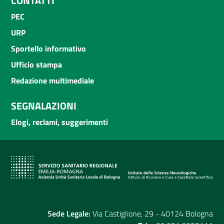
CONTATTI
PEC
URP
Sportello informativo
Ufficio stampa
Redazione multimediale
SEGNALAZIONI
Elogi, reclami, suggerimenti
Sede Legale:
Via Castiglione, 29 - 40124 Bologna