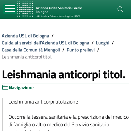
Azienda USL di Bologna
/
Guida ai servizi dell'Azienda USL di Bologna
/
Luoghi
/
Casa della Comunità Mengoli
/
Punto prelievi
/
Leishmania anticorpi titol.
Leishmania anticorpi titol.
Navigazione
Leishmania anticorpi titolazione
Occorre la tessera sanitaria e la prescrizione del medico
di famiglia o altro medico del Servizio sanitario