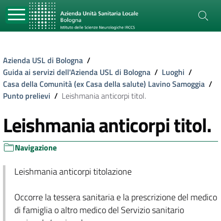
Azienda USL di Bologna
/
Guida ai servizi dell'Azienda USL di Bologna
/
Luoghi
/
Casa della Comunità (ex Casa della salute) Lavino Samoggia
/
Punto prelievi
/
Leishmania anticorpi titol.
Leishmania anticorpi titol.
Navigazione
Leishmania anticorpi titolazione
Occorre la tessera sanitaria e la prescrizione del medico
di famiglia o altro medico del Servizio sanitario