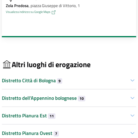
Zola Predosa
, piazza Giuseppe di Vittorio, 1
Visualizza indirizzo su Google Maps
Altri luoghi di erogazione
Distretto Città di Bologna
9
Distretto dell’Appennino bolognese
10
Distretto Pianura Est
11
Distretto Pianura Ovest
7