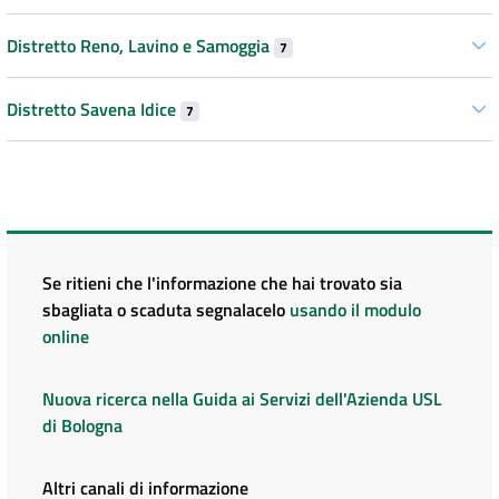
Distretto Reno, Lavino e Samoggia
7
Distretto Savena Idice
7
Se ritieni che l'informazione che hai trovato sia
sbagliata o scaduta segnalacelo
usando il modulo
online
Nuova ricerca nella Guida ai Servizi dell'Azienda USL
di Bologna
Altri canali di informazione