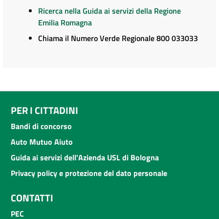
Ricerca nella Guida ai servizi della Regione
Emilia Romagna
Chiama il Numero Verde Regionale 800 033033
PER I CITTADINI
Bandi di concorso
Auto Mutuo Aiuto
Guida ai servizi dell'Azienda USL di Bologna
Privacy policy e protezione del dato personale
CONTATTI
PEC