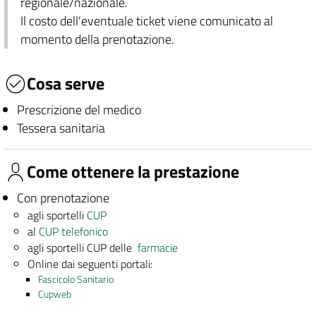
regionale/nazionale.
Il costo dell'eventuale ticket viene comunicato al
momento della prenotazione.
Cosa serve
Prescrizione del medico
Tessera sanitaria
Come ottenere la prestazione
Con prenotazione
agli sportelli
CUP
al
CUP telefonico
agli sportelli CUP delle
farmacie
Online dai seguenti portali:
Fascicolo Sanitario
Cupweb