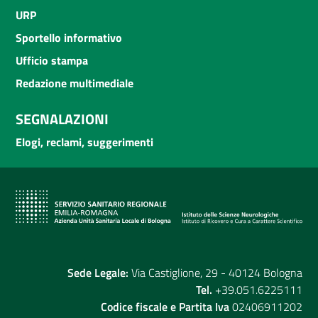
URP
Sportello informativo
Ufficio stampa
Redazione multimediale
SEGNALAZIONI
Elogi, reclami, suggerimenti
Sede Legale:
Via Castiglione, 29 - 40124 Bologna
Tel.
+39.051.6225111
Codice fiscale e Partita Iva
02406911202