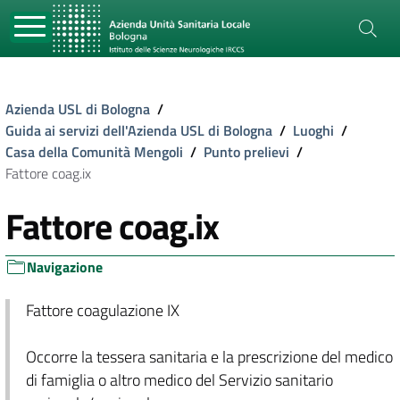
Azienda USL di Bologna
/
Guida ai servizi dell'Azienda USL di Bologna
/
Luoghi
/
Casa della Comunità Mengoli
/
Punto prelievi
/
Fattore coag.ix
Fattore coag.ix
Navigazione
Fattore coagulazione IX
Occorre la tessera sanitaria e la prescrizione del medico
di famiglia o altro medico del Servizio sanitario