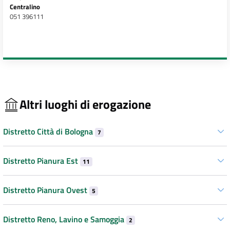
Centralino
051 396111
Altri luoghi di erogazione
Distretto Città di Bologna
7
Distretto Pianura Est
11
Distretto Pianura Ovest
5
Distretto Reno, Lavino e Samoggia
2