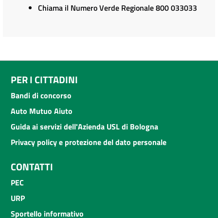
Chiama il Numero Verde Regionale 800 033033
PER I CITTADINI
Bandi di concorso
Auto Mutuo Aiuto
Guida ai servizi dell'Azienda USL di Bologna
Privacy policy e protezione del dato personale
CONTATTI
PEC
URP
Sportello informativo