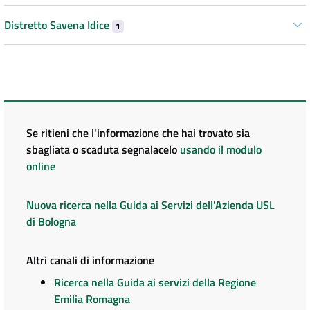
Distretto Savena Idice
1
Se ritieni che l'informazione che hai trovato sia
sbagliata o scaduta segnalacelo
usando il modulo
online
Nuova ricerca nella Guida ai Servizi dell'Azienda USL
di Bologna
Altri canali di informazione
Ricerca nella Guida ai servizi della Regione
Emilia Romagna