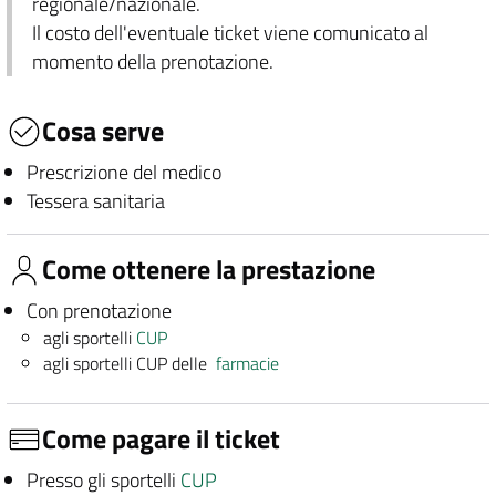
regionale/nazionale.
Il costo dell'eventuale ticket viene comunicato al
momento della prenotazione.
Cosa serve
Prescrizione del medico
Tessera sanitaria
Come ottenere la prestazione
Con prenotazione
agli sportelli
CUP
agli sportelli CUP delle
farmacie
Come pagare il ticket
Presso gli sportelli
CUP