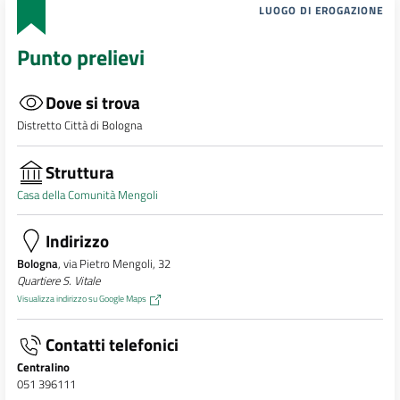
LUOGO DI EROGAZIONE
Punto prelievi
Dove si trova
Distretto Città di Bologna
Struttura
Casa della Comunità Mengoli
Indirizzo
Bologna
, via Pietro Mengoli, 32
Quartiere S. Vitale
Visualizza indirizzo su Google Maps
Contatti telefonici
Centralino
051 396111