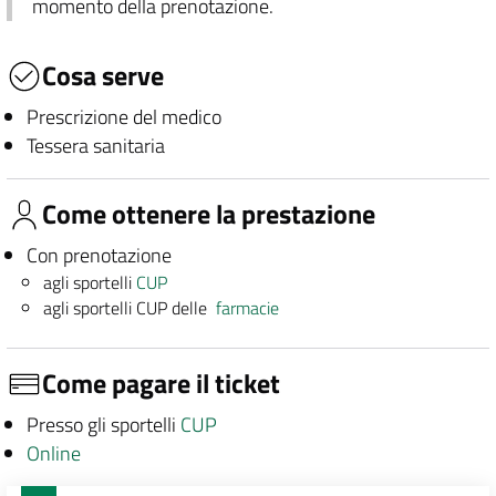
momento della prenotazione.
Cosa serve
Prescrizione del medico
Tessera sanitaria
Come ottenere la prestazione
Con prenotazione
agli sportelli
CUP
agli sportelli CUP delle
farmacie
Come pagare il ticket
Presso gli sportelli
CUP
Online