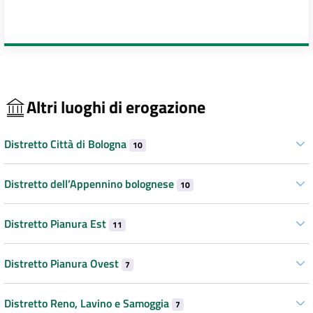
Altri luoghi di erogazione
Distretto Città di Bologna
10
Distretto dell’Appennino bolognese
10
Distretto Pianura Est
11
Distretto Pianura Ovest
7
Distretto Reno, Lavino e Samoggia
7