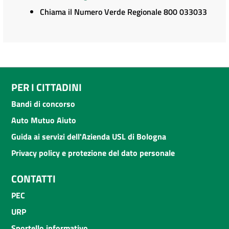
Chiama il Numero Verde Regionale 800 033033
PER I CITTADINI
Bandi di concorso
Auto Mutuo Aiuto
Guida ai servizi dell'Azienda USL di Bologna
Privacy policy e protezione del dato personale
CONTATTI
PEC
URP
Sportello informativo