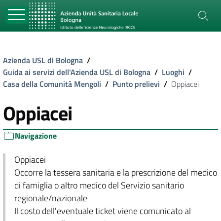
Azienda USL di Bologna
/
Guida ai servizi dell'Azienda USL di Bologna
/
Luoghi
/
Casa della Comunità Mengoli
/
Punto prelievi
/
Oppiacei
Oppiacei
Navigazione
Oppiacei
Occorre la tessera sanitaria e la prescrizione del medico
di famiglia o altro medico del Servizio sanitario
regionale/nazionale
Il costo dell'eventuale ticket viene comunicato al