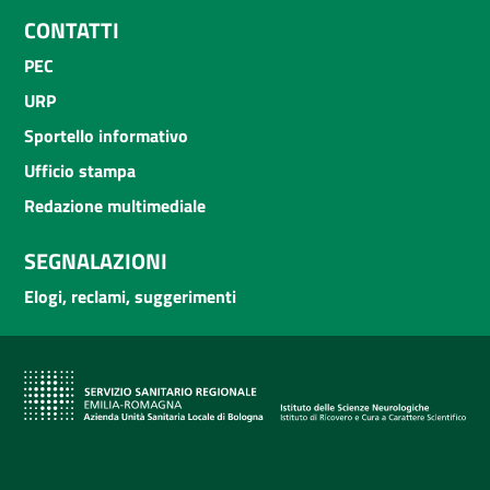
CONTATTI
PEC
URP
Sportello informativo
Ufficio stampa
Redazione multimediale
SEGNALAZIONI
Elogi, reclami, suggerimenti