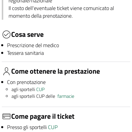
regionale/nazionale
Il costo dell'eventuale ticket viene comunicato al
momento della prenotazione.
Cosa serve
Prescrizione del medico
Tessera sanitaria
Come ottenere la prestazione
Con prenotazione
agli sportelli
CUP
agli sportelli CUP delle
farmacie
Come pagare il ticket
Presso gli sportelli
CUP