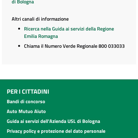
di Bologna
Altri canali di informazione
Ricerca nella Guida ai servizi della Regione
Emilia Romagna
Chiama il Numero Verde Regionale 800 033033
PER I CITTADINI
Bandi di concorso
Auto Mutuo Aiuto
Guida ai servizi dell'Azienda USL di Bologna
Privacy policy e protezione del dato personale