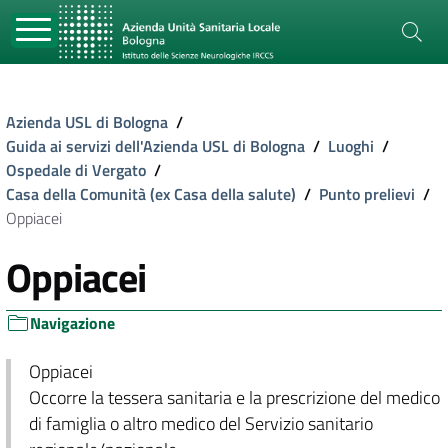
Azienda USL di Bologna
/
Guida ai servizi dell'Azienda USL di Bologna
/
Luoghi
/
Ospedale di Vergato
/
Casa della Comunità (ex Casa della salute)
/
Punto prelievi
/
Oppiacei
Oppiacei
Navigazione
Oppiacei
Occorre la tessera sanitaria e la prescrizione del medico
di famiglia o altro medico del Servizio sanitario