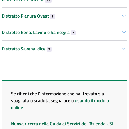
Distretto Pianura Ovest
7
Distretto Reno, Lavino e Samoggia
7
Distretto Savena Idice
7
Se ritieni che l'informazione che hai trovato sia
sbagliata o scaduta segnalacelo
usando il modulo
online
Nuova ricerca nella Guida ai Servizi dell'Azienda USL