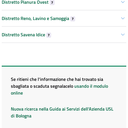
Distretto Pianura Ovest
7
Distretto Reno, Lavino e Samoggia
7
Distretto Savena Idice
7
Se ritieni che l'informazione che hai trovato sia
sbagliata o scaduta segnalacelo
usando il modulo
online
Nuova ricerca nella Guida ai Servizi dell'Azienda USL
di Bologna