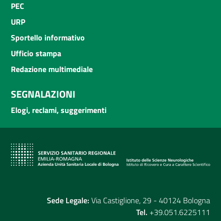
PEC
URP
Sportello informativo
Ufficio stampa
Redazione multimediale
SEGNALAZIONI
Elogi, reclami, suggerimenti
Sede Legale:
Via Castiglione, 29 - 40124 Bologna
Tel.
+39.051.6225111