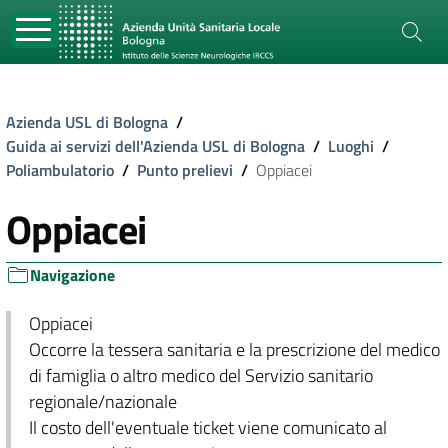
Azienda USL di Bologna
/
Guida ai servizi dell'Azienda USL di Bologna
/
Luoghi
/
Poliambulatorio
/
Punto prelievi
/
Oppiacei
Oppiacei
Navigazione
Oppiacei
Occorre la tessera sanitaria e la prescrizione del medico
di famiglia o altro medico del Servizio sanitario
regionale/nazionale
Il costo dell'eventuale ticket viene comunicato al