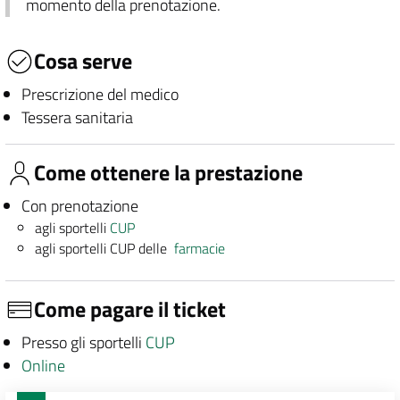
momento della prenotazione.
Cosa serve
Prescrizione del medico
Tessera sanitaria
Come ottenere la prestazione
Con prenotazione
agli sportelli
CUP
agli sportelli CUP delle
farmacie
Come pagare il ticket
Presso gli sportelli
CUP
Online