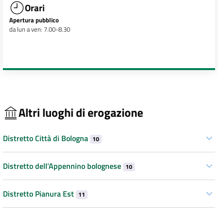
Orari
Apertura pubblico
da lun a ven: 7.00-8.30
Altri luoghi di erogazione
Distretto Città di Bologna
10
Distretto dell’Appennino bolognese
10
Distretto Pianura Est
11