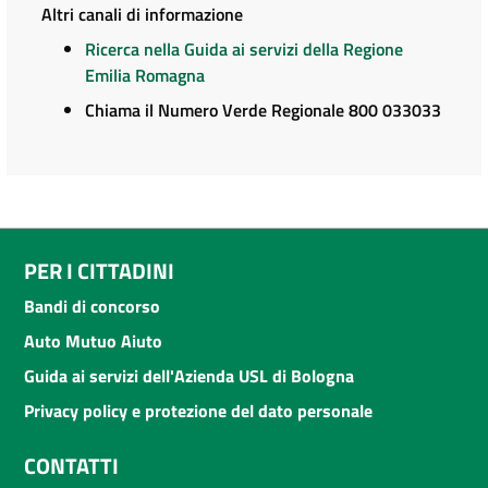
Altri canali di informazione
Ricerca nella Guida ai servizi della Regione
Emilia Romagna
Chiama il Numero Verde Regionale 800 033033
PER I CITTADINI
Bandi di concorso
Auto Mutuo Aiuto
Guida ai servizi dell'Azienda USL di Bologna
Privacy policy e protezione del dato personale
CONTATTI