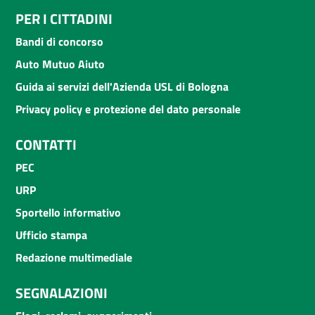
PER I CITTADINI
Bandi di concorso
Auto Mutuo Aiuto
Guida ai servizi dell'Azienda USL di Bologna
Privacy policy e protezione del dato personale
CONTATTI
PEC
URP
Sportello informativo
Ufficio stampa
Redazione multimediale
SEGNALAZIONI