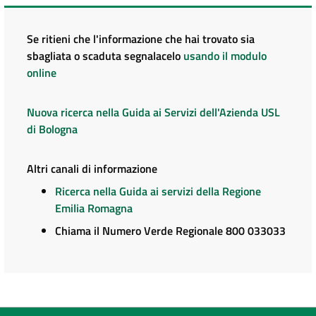
Se ritieni che l'informazione che hai trovato sia
sbagliata o scaduta segnalacelo
usando il modulo
online
Nuova ricerca nella Guida ai Servizi dell'Azienda USL
di Bologna
Altri canali di informazione
Ricerca nella Guida ai servizi della Regione
Emilia Romagna
Chiama il Numero Verde Regionale 800 033033