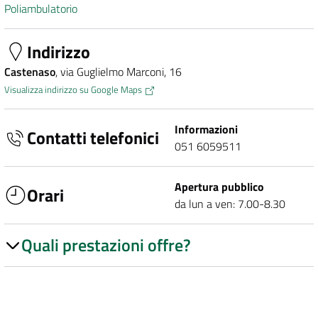
Poliambulatorio
Indirizzo
Castenaso
, via Guglielmo Marconi, 16
Visualizza indirizzo su Google Maps
Informazioni
Contatti telefonici
051 6059511
Apertura pubblico
Orari
da lun a ven: 7.00-8.30
Quali prestazioni offre?