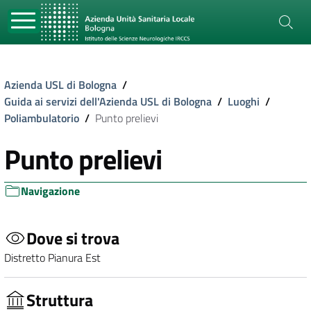
Azienda USL di Bologna
/
Guida ai servizi dell'Azienda USL di Bologna
/
Luoghi
/
Poliambulatorio
/
Punto prelievi
Punto prelievi
Navigazione
Dove si trova
Distretto Pianura Est
Struttura