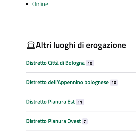
Online
Altri luoghi di erogazione
Distretto Città di Bologna
10
Distretto dell’Appennino bolognese
10
Distretto Pianura Est
11
Distretto Pianura Ovest
7