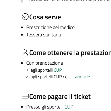
Cosa serve
Prescrizione del medico
Tessera sanitaria
Come ottenere la prestazio
Con prenotazione
agli sportelli
CUP
agli sportelli CUP delle
farmacie
Come pagare il ticket
Presso gli sportelli
CUP