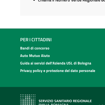
PER I CITTADINI
Bandi di concorso
Auto Mutuo Aiuto
Guida ai servizi dell'Azienda USL di Bologna
Privacy policy e protezione del dato personale