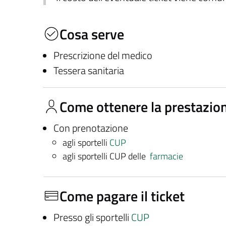
Cosa serve
Prescrizione del medico
Tessera sanitaria
Come ottenere la prestazio
Con prenotazione
agli sportelli
CUP
agli sportelli CUP delle
farmacie
Come pagare il ticket
Presso gli sportelli
CUP