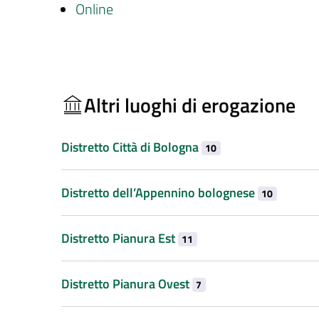
Online
Altri luoghi di erogazione
Distretto Città di Bologna
10
Distretto dell’Appennino bolognese
10
Distretto Pianura Est
11
Distretto Pianura Ovest
7