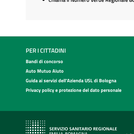
PER I CITTADINI
Bandi di concorso
Auto Mutuo Aiuto
Guida ai servizi dell'Azienda USL di Bologna
Privacy policy e protezione del dato personale