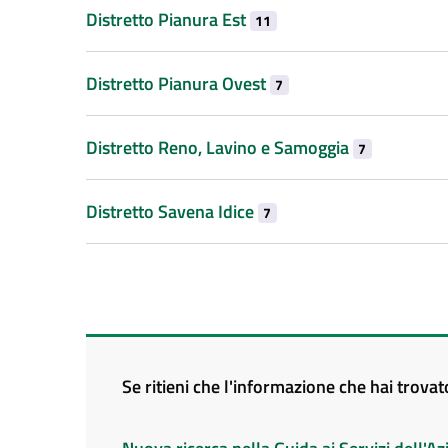
Distretto Pianura Est
11
Distretto Pianura Ovest
7
Distretto Reno, Lavino e Samoggia
7
Distretto Savena Idice
7
Se ritieni che l'informazione che hai trova