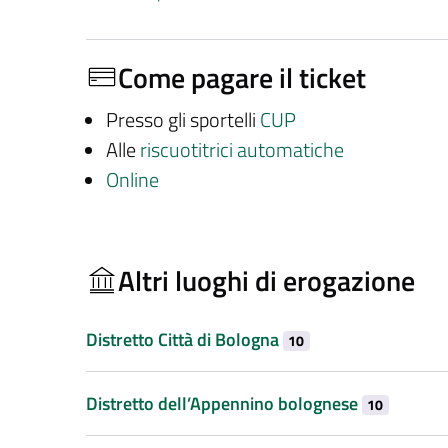
Come pagare il ticket
Presso gli sportelli
CUP
Alle
riscuotitrici automatiche
Online
Altri luoghi di erogazione
Distretto Città di Bologna
10
Distretto dell’Appennino bolognese
10