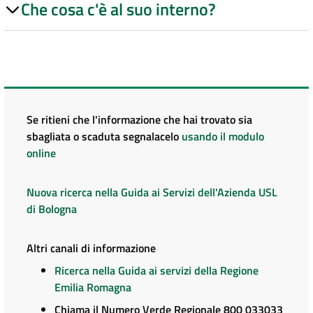
Che cosa c'è al suo interno?
Se ritieni che l'informazione che hai trovato sia
sbagliata o scaduta segnalacelo
usando il modulo
online
Nuova ricerca nella Guida ai Servizi dell'Azienda USL
di Bologna
Altri canali di informazione
Ricerca nella Guida ai servizi della Regione
Emilia Romagna
Chiama il Numero Verde Regionale 800 033033