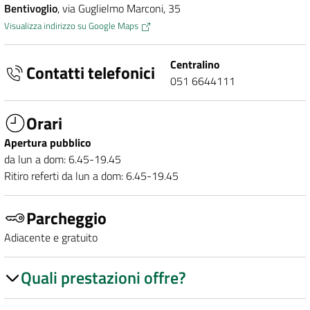
Bentivoglio
, via Guglielmo Marconi, 35
Visualizza indirizzo su Google Maps
Centralino
Contatti telefonici
051 6644111
Orari
Apertura pubblico
da lun a dom: 6.45-19.45
Ritiro referti da lun a dom: 6.45-19.45
Parcheggio
Adiacente e gratuito
Quali prestazioni offre?