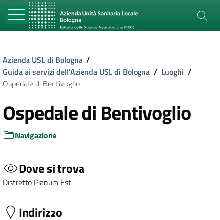
Azienda USL di Bologna
/
Guida ai servizi dell'Azienda USL di Bologna
/
Luoghi
/
Ospedale di Bentivoglio
Ospedale di Bentivoglio
Navigazione
Dove si trova
Distretto Pianura Est
Indirizzo