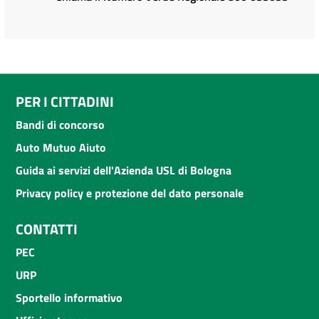
PER I CITTADINI
Bandi di concorso
Auto Mutuo Aiuto
Guida ai servizi dell'Azienda USL di Bologna
Privacy policy e protezione del dato personale
CONTATTI
PEC
URP
Sportello informativo