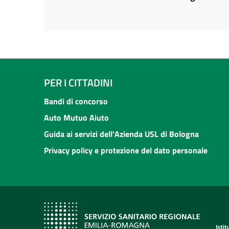
PER I CITTADINI
Bandi di concorso
Auto Mutuo Aiuto
Guida ai servizi dell'Azienda USL di Bologna
Privacy policy e protezione del dato personale