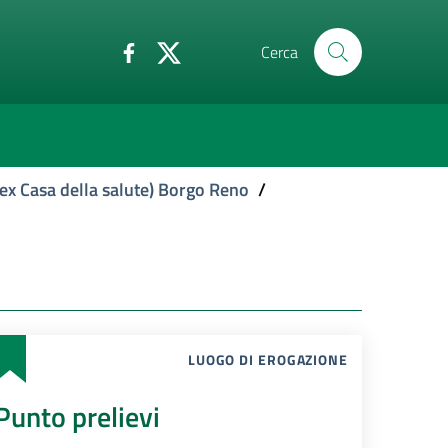
Cerca
ex Casa della salute) Borgo Reno
/
LUOGO DI EROGAZIONE
Punto prelievi