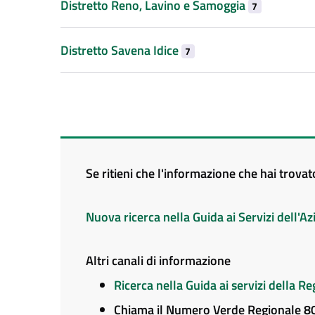
Distretto Reno, Lavino e Samoggia
7
Distretto Savena Idice
7
Se ritieni che l'informazione che hai trova
Nuova ricerca nella Guida ai Servizi dell'
Altri canali di informazione
Ricerca nella Guida ai servizi della 
Chiama il Numero Verde Regionale 