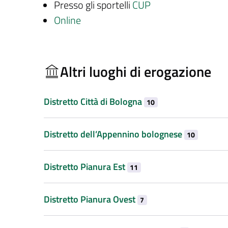
Presso gli sportelli
CUP
Online
Altri luoghi di erogazione
Distretto Città di Bologna
10
Distretto dell’Appennino bolognese
10
Distretto Pianura Est
11
Distretto Pianura Ovest
7