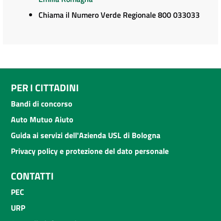
Chiama il Numero Verde Regionale 800 033033
PER I CITTADINI
Bandi di concorso
Auto Mutuo Aiuto
Guida ai servizi dell'Azienda USL di Bologna
Privacy policy e protezione del dato personale
CONTATTI
PEC
URP