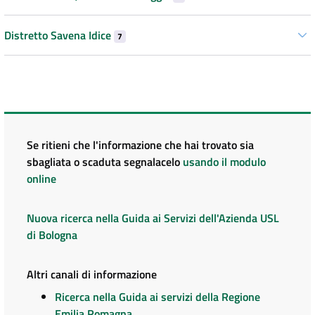
Distretto Savena Idice
7
Se ritieni che l'informazione che hai trovato sia
sbagliata o scaduta segnalacelo
usando il modulo
online
Nuova ricerca nella Guida ai Servizi dell'Azienda USL
di Bologna
Altri canali di informazione
Ricerca nella Guida ai servizi della Regione
Emilia Romagna