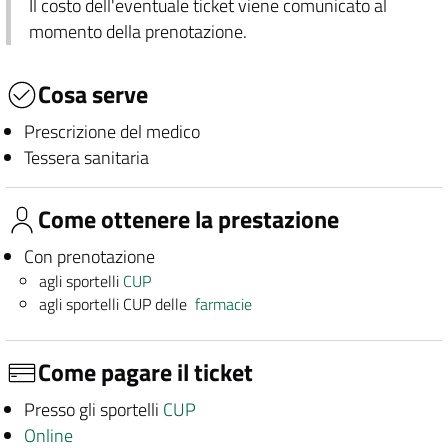
Il costo dell'eventuale ticket viene comunicato al
momento della prenotazione.
Cosa serve
Prescrizione del medico
Tessera sanitaria
Come ottenere la prestazione
Con prenotazione
agli sportelli
CUP
agli sportelli CUP delle
farmacie
Come pagare il ticket
Presso gli sportelli
CUP
Online