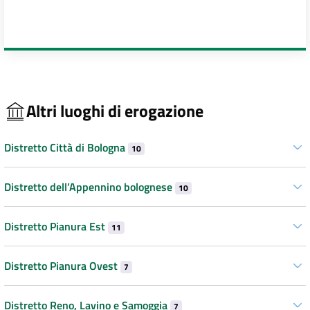
Altri luoghi di erogazione
Distretto Città di Bologna
10
Distretto dell’Appennino bolognese
10
Distretto Pianura Est
11
Distretto Pianura Ovest
7
Distretto Reno, Lavino e Samoggia
7