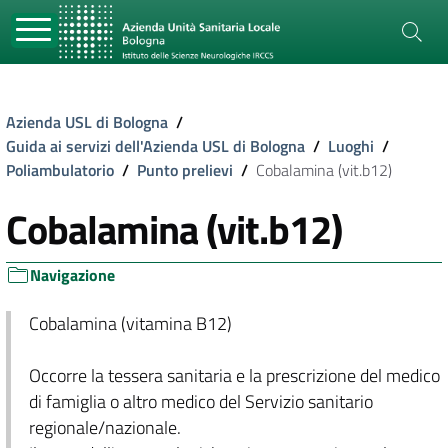
Azienda USL di Bologna
/
Guida ai servizi dell'Azienda USL di Bologna
/
Luoghi
/
Poliambulatorio
/
Punto prelievi
/
Cobalamina (vit.b12)
Cobalamina (vit.b12)
Navigazione
Cobalamina (vitamina B12)
Occorre la tessera sanitaria e la prescrizione del medico
di famiglia o altro medico del Servizio sanitario
regionale/nazionale.