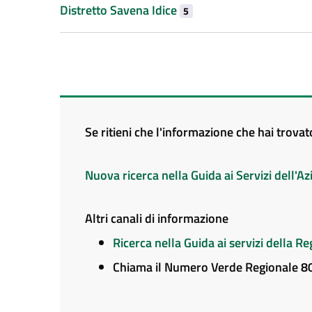
Distretto Savena Idice
5
Se ritieni che l'informazione che hai trova
Nuova ricerca nella Guida ai Servizi dell'
Altri canali di informazione
Ricerca nella Guida ai servizi della 
Chiama il Numero Verde Regionale 