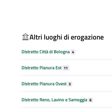
Altri luoghi di erogazione
Distretto Città di Bologna
4
Distretto Pianura Est
11
Distretto Pianura Ovest
3
Distretto Reno, Lavino e Samoggia
6