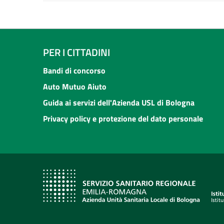
PER I CITTADINI
Bandi di concorso
Auto Mutuo Aiuto
Guida ai servizi dell'Azienda USL di Bologna
Privacy policy e protezione del dato personale