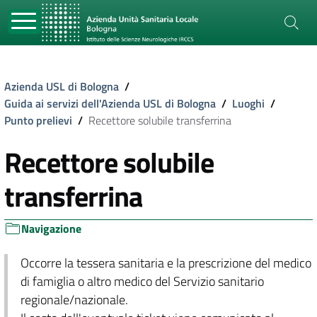
Azienda USL di Bologna
/
Guida ai servizi dell'Azienda USL di Bologna
/
Luoghi
/
Punto prelievi
/
Recettore solubile transferrina
Recettore solubile
transferrina
Navigazione
Occorre la tessera sanitaria e la prescrizione del medico
di famiglia o altro medico del Servizio sanitario
regionale/nazionale.