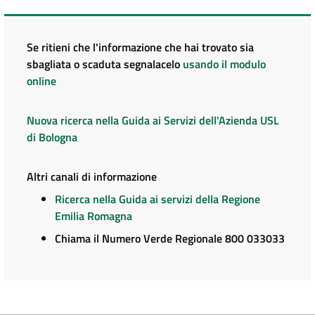
Se ritieni che l'informazione che hai trovato sia
sbagliata o scaduta segnalacelo
usando il modulo
online
Nuova ricerca nella Guida ai Servizi dell'Azienda USL
di Bologna
Altri canali di informazione
Ricerca nella Guida ai servizi della Regione
Emilia Romagna
Chiama il Numero Verde Regionale 800 033033