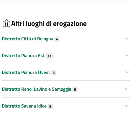
Altri luoghi di erogazione
Distretto Città di Bologna
4
Distretto Pianura Est
11
Distretto Pianura Ovest
3
Distretto Reno, Lavino e Samoggia
6
Distretto Savena Idice
5