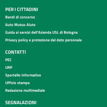
PER I CITTADINI
Bandi di concorso
Auto Mutuo Aiuto
Guida ai servizi dell'Azienda USL di Bologna
Privacy policy e protezione del dato personale
CONTATTI
PEC
URP
Sportello informativo
Ufficio stampa
Redazione multimediale
SEGNALAZIONI