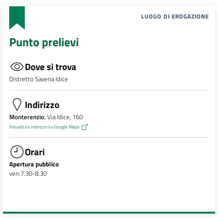
LUOGO DI EROGAZIONE
Punto prelievi
Dove si trova
Distretto Savena Idice
Indirizzo
Monterenzio
, Via Idice, 160
Visualizza indirizzo su Google Maps
Orari
Apertura pubblico
ven:7.30-8.30