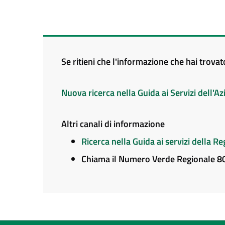
Se ritieni che l'informazione che hai trova
Nuova ricerca nella Guida ai Servizi dell'
Altri canali di informazione
Ricerca nella Guida ai servizi della 
Chiama il Numero Verde Regionale 