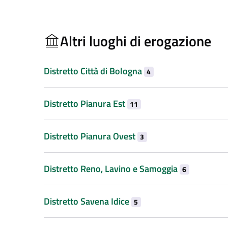
Altri luoghi di erogazione
Distretto Città di Bologna
4
Distretto Pianura Est
11
Distretto Pianura Ovest
3
Distretto Reno, Lavino e Samoggia
6
Distretto Savena Idice
5