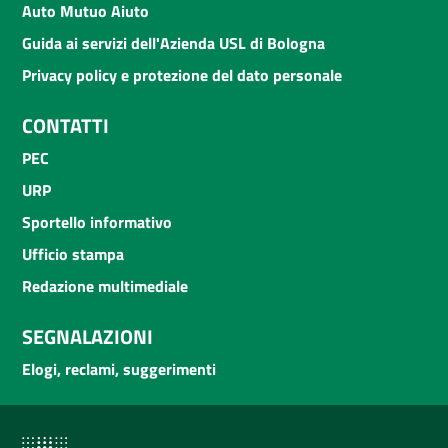
Auto Mutuo Aiuto
Guida ai servizi dell'Azienda USL di Bologna
Privacy policy e protezione del dato personale
CONTATTI
PEC
URP
Sportello informativo
Ufficio stampa
Redazione multimediale
SEGNALAZIONI
Elogi, reclami, suggerimenti