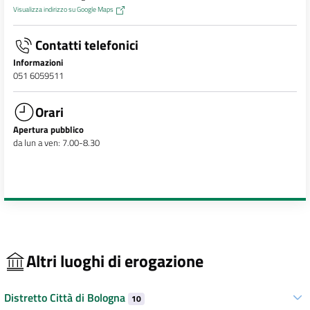
Visualizza indirizzo su Google Maps
Contatti telefonici
Informazioni
051 6059511
Orari
Apertura pubblico
da lun a ven: 7.00-8.30
Altri luoghi di erogazione
Distretto Città di Bologna
10