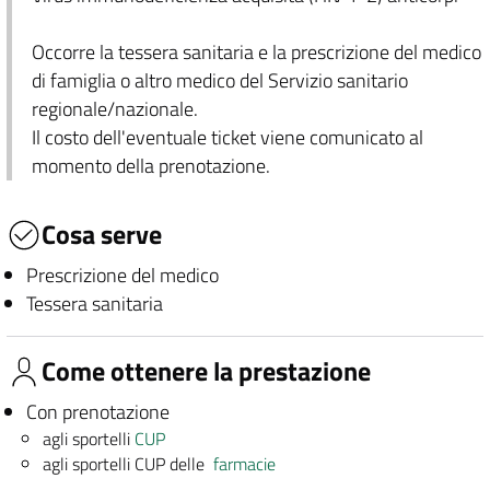
Occorre la tessera sanitaria e la prescrizione del medico
di famiglia o altro medico del Servizio sanitario
regionale/nazionale.
Il costo dell'eventuale ticket viene comunicato al
momento della prenotazione.
Cosa serve
Prescrizione del medico
Tessera sanitaria
Come ottenere la prestazione
Con prenotazione
agli sportelli
CUP
agli sportelli CUP delle
farmacie