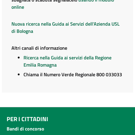
online
Nuova ricerca nella Guida ai Servizi dell'Azienda USL
di Bologna
Altri canali di informazione
Ricerca nella Guida ai servizi della Regione
Emilia Romagna
Chiama il Numero Verde Regionale 800 033033
PER I CITTADINI
Bandi di concorso