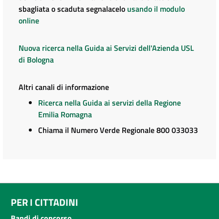
sbagliata o scaduta segnalacelo
usando il modulo
online
Nuova ricerca nella Guida ai Servizi dell'Azienda USL
di Bologna
Altri canali di informazione
Ricerca nella Guida ai servizi della Regione
Emilia Romagna
Chiama il Numero Verde Regionale 800 033033
PER I CITTADINI
Bandi di concorso