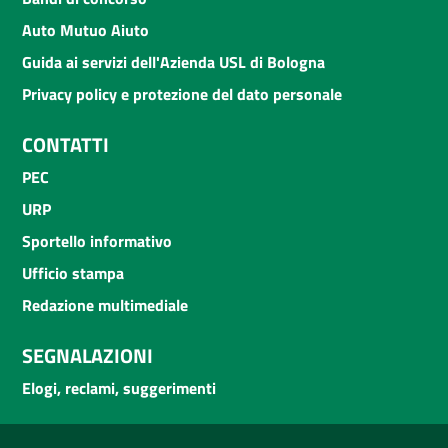
Auto Mutuo Aiuto
Guida ai servizi dell'Azienda USL di Bologna
Privacy policy e protezione del dato personale
CONTATTI
PEC
URP
Sportello informativo
Ufficio stampa
Redazione multimediale
SEGNALAZIONI
Elogi, reclami, suggerimenti