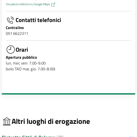
Visualizza indirizzo su Google Maps
Contatti telefonici
Centralino
051 6622311
Orari
Apertura pubblico
lun, mer, ven: 7.00-9.00
(solo TAO mar, gio: 7.00-8.00)
Altri luoghi di erogazione