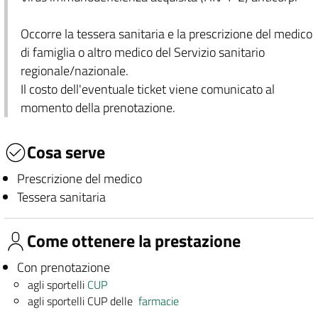
Occorre la tessera sanitaria e la prescrizione del medico
di famiglia o altro medico del Servizio sanitario
regionale/nazionale.
Il costo dell'eventuale ticket viene comunicato al
momento della prenotazione.
Cosa serve
Prescrizione del medico
Tessera sanitaria
Come ottenere la prestazione
Con prenotazione
agli sportelli
CUP
agli sportelli CUP delle
farmacie