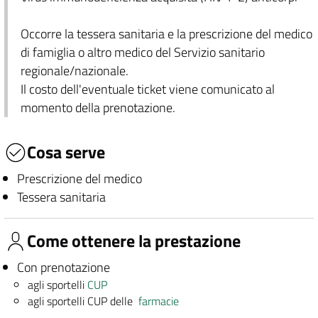
Occorre la tessera sanitaria e la prescrizione del medico
di famiglia o altro medico del Servizio sanitario
regionale/nazionale.
Il costo dell'eventuale ticket viene comunicato al
momento della prenotazione.
Cosa serve
Prescrizione del medico
Tessera sanitaria
Come ottenere la prestazione
Con prenotazione
agli sportelli
CUP
agli sportelli CUP delle
farmacie