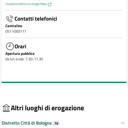
Visualizza indirizzo su Google Maps
Contatti telefonici
Centralino
051 4583111
Orari
Apertura pubblico
da lun a sab: 7.30-11.30
Altri luoghi di erogazione
Distretto Città di Bologna
10