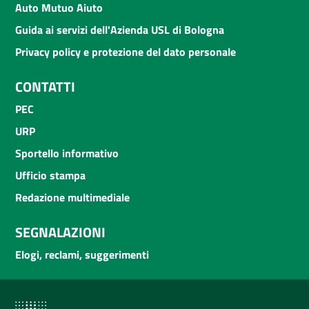
Auto Mutuo Aiuto
Guida ai servizi dell'Azienda USL di Bologna
Privacy policy e protezione del dato personale
CONTATTI
PEC
URP
Sportello informativo
Ufficio stampa
Redazione multimediale
SEGNALAZIONI
Elogi, reclami, suggerimenti